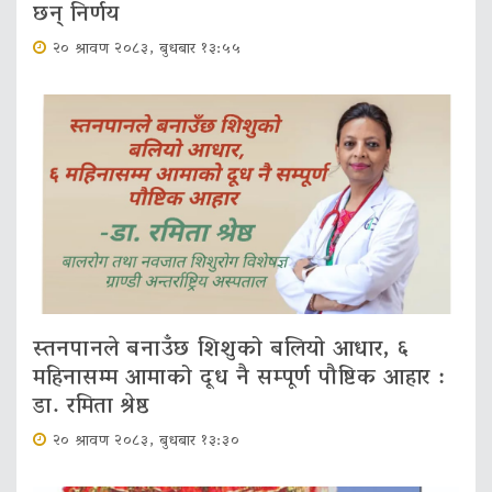
छन् निर्णय
२० श्रावण २०८३, बुधबार १३:५५
स्तनपानले बनाउँछ शिशुको बलियो आधार, ६
महिनासम्म आमाको दूध नै सम्पूर्ण पौष्टिक आहार :
डा. रमिता श्रेष्ठ
२० श्रावण २०८३, बुधबार १३:३०