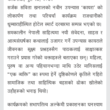
सर्जक सविता खनालको नवीन उपन्यास ‘कायरा’ को
लोकार्पण तथा परिचर्चा कार्यक्रम राजधानीको
धुम्बाराहीस्थित होटेल स्मार्ट दरबारमा सम्पन्न भएको छ।
समकालीन नेपाली साहित्यमा नयाँ संवेदना, साहस र
आत्मसंघर्षका कथालाई उजागर गर्ने उपन्यास कायराले
जीवनका सूक्ष्म प्रश्नहरूसँग पाठकलाई साक्षात्कार
गराउने प्रयास गरेको वक्ताहरूले बताएका छन्। महिला,
पुरुष वा अन्य पहिचानभन्दा माथि उठेर मानिसलाई
“एक व्यक्ति” का रूपमा हेर्ने दृष्टिकोणले कृतिले गहिरो
सामाजिक तथा साहित्यिक बहसको ढोका खोलेको
उहाँहरूको भनाइ थियो।
कार्यक्रमको सभापतित्व अल्केमी प्रकाशनका घनश्याम