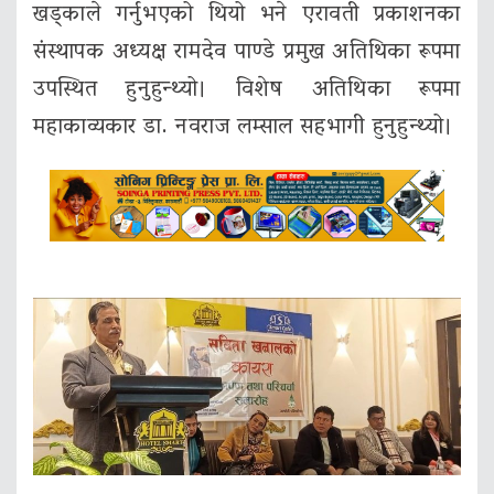
खड्काले गर्नुभएको थियो भने एरावती प्रकाशनका
संस्थापक अध्यक्ष रामदेव पाण्डे प्रमुख अतिथिका रूपमा
उपस्थित हुनुहुन्थ्यो। विशेष अतिथिका रूपमा
महाकाव्यकार डा. नवराज लम्साल सहभागी हुनुहुन्थ्यो।