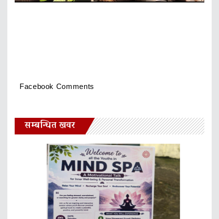
Facebook Comments
सम्बन्धित खवर