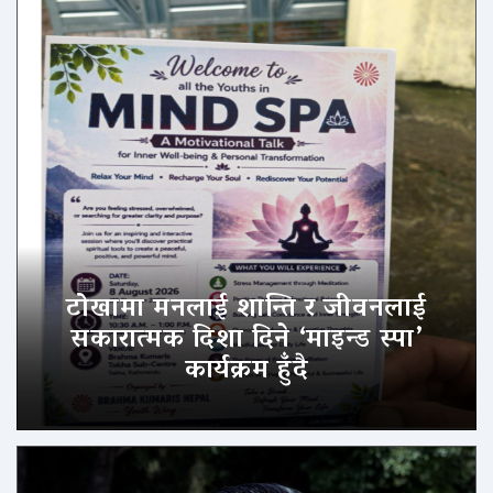
टोखामा मनलाई शान्ति र जीवनलाई
सकारात्मक दिशा दिने ‘माइन्ड स्पा’
कार्यक्रम हुँदै