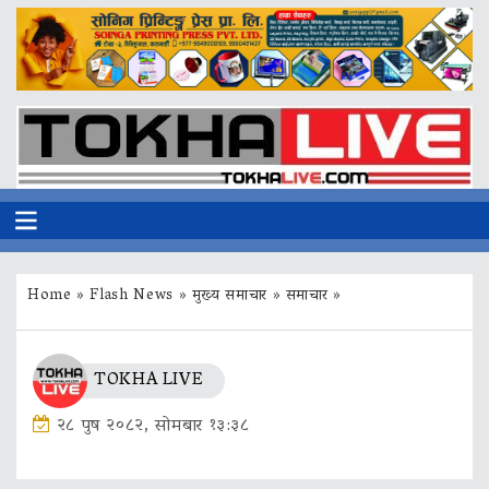
Home
»
Flash News
»
मुख्य समाचार
»
समाचार
»
TOKHA LIVE
२८ पुष २०८२, सोमबार १३:३८