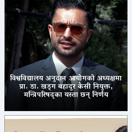
विश्वविद्यालय अनुदान आयोगको अध्यक्षमा
प्रा. डा. खड्ग बहादुर केसी नियुक्त,
मन्त्रिपरिषद्का यस्ता छन् निर्णय