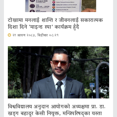
टोखामा मनलाई शान्ति र जीवनलाई सकारात्मक
दिशा दिने ‘माइन्ड स्पा’ कार्यक्रम हुँदै
२१ श्रावण २०८३, बिहीबार ०८:२९
विश्वविद्यालय अनुदान आयोगको अध्यक्षमा प्रा. डा.
खड्ग बहादुर केसी नियुक्त, मन्त्रिपरिषद्का यस्ता