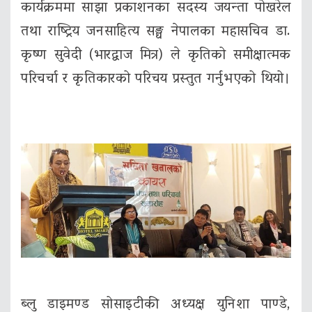
कार्यक्रममा साझा प्रकाशनका सदस्य जयन्ता पोखरेल
तथा राष्ट्रिय जनसाहित्य सङ्घ नेपालका महासचिव डा.
कृष्ण सुवेदी (भारद्वाज मित्र) ले कृतिको समीक्षात्मक
परिचर्चा र कृतिकारको परिचय प्रस्तुत गर्नुभएको थियो।
ब्लु डाइमण्ड सोसाइटीकी अध्यक्ष युनिशा पाण्डे,