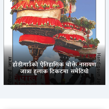
हाँडीगाउँको ऐतिहासिक चोक्ते नारायण
जात्रा हुलाक टिकटमा समेटियो