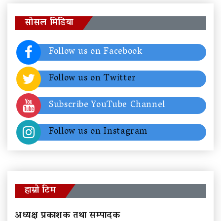
सोसल मिडिया
Follow us on Facebook
Follow us on Twitter
Subscribe YouTube Channel
Follow us on Instagram
हाम्रो टिम
अध्यक्ष प्रकाशक तथा सम्पादक