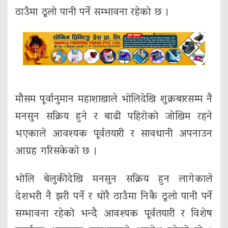
ठाउँमा ठूलो पानी पर्ने सम्भावना रहेको छ ।
मौसम पूर्वानुमान महाशाखाले भोलिदेखि शुक्रबारसम्म नै
मनसुन सक्रिय हुने र बाढी पहिरोको जोखिम रहने
भएकाले आवश्यक पूर्वतयारी र सावधानी अपनाउन
आग्रह गरिसकेको छ ।
भोलि बेलुकीदेखि मनसुन सक्रिय हुन लागेकाले
देशभरी नै झरी पर्ने र थोरै ठाउँमा निकै ठूलो पानी पर्ने
सम्भावना रहेको भन्दै आवश्यक पूर्वतयारी र विशेष