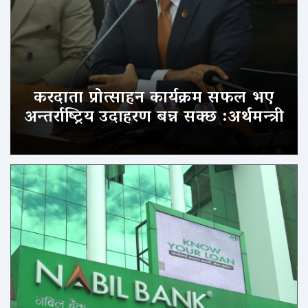
करदाता प्रोत्साहन कार्यक्रम सफल भए
अन्तर्राष्ट्रिय उदाहरण बन्न सक्छ :अर्थमन्त्री