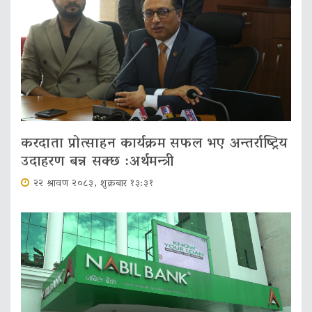
करदाता प्रोत्साहन कार्यक्रम सफल भए अन्तर्राष्ट्रिय
उदाहरण बन्न सक्छ :अर्थमन्त्री
२२ श्रावण २०८३, शुक्रबार १३:३१