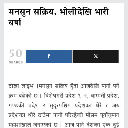
मनसुन सक्रिय, भोलीदेखि भारी
बर्षा
50
SHARES
टोखा लाइभ ।मनसुन सक्रिय हुँदा आजदेखि पानी पर्ने
क्रम बढेको छ । विशेषगरी प्रदेश १, २, वाग्मती प्रदेश,
गण्डकी प्रदेश र सुदूरपश्चिम प्रदेशका धेरै र अरु
प्रदेशका थोरै ठाउँमा पानी परिरहेको मौसम पूर्वानुमान
महाशाखाले जनाएको छ । आज पनि देशका एक दुई