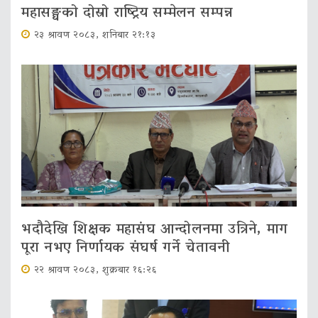
महासङ्घको दोस्रो राष्ट्रिय सम्मेलन सम्पन्न
२३ श्रावण २०८३, शनिबार २१:१३
भदौदेखि शिक्षक महासंघ आन्दोलनमा उत्रिने, माग
पूरा नभए निर्णायक संघर्ष गर्ने चेतावनी
२२ श्रावण २०८३, शुक्रबार १६:२६