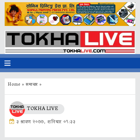
Home
»
समाचार
»
TOKHA LIVE
३ श्रावण २०७७, शनिबार ०९:३३