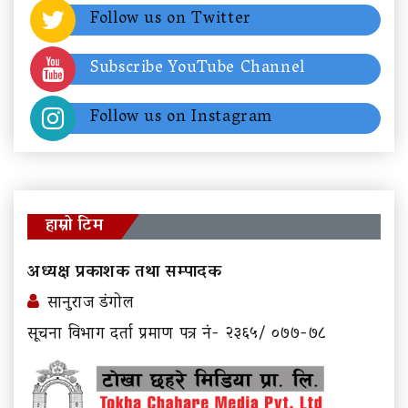
Follow us on Twitter
Subscribe YouTube Channel
Follow us on Instagram
हाम्रो टिम
अध्यक्ष प्रकाशक तथा सम्पादक
सानुराज डंगोल
सूचना विभाग दर्ता प्रमाण पत्र नं- २३६५/ ०७७-७८