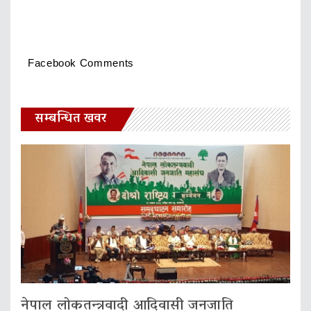
Facebook Comments
सम्बन्धित खवर
नेपाल लोकतन्त्रवादी आदिवासी जनजाति