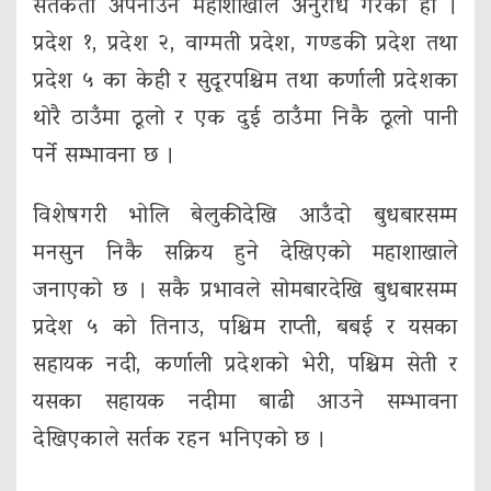
सतर्कता अपनाउन महाशाखाले अनुरोध गरेको हो ।
प्रदेश १, प्रदेश २, वाग्मती प्रदेश, गण्डकी प्रदेश तथा
प्रदेश ५ का केही र सुदूरपश्चिम तथा कर्णाली प्रदेशका
थोरै ठाउँमा ठूलो र एक दुई ठाउँमा निकै ठूलो पानी
पर्ने सम्भावना छ ।
विशेषगरी भोलि बेलुकीदेखि आउँदो बुधबारसम्म
मनसुन निकै सक्रिय हुने देखिएको महाशाखाले
जनाएको छ । सकै प्रभावले सोमबारदेखि बुधबारसम्म
प्रदेश ५ को तिनाउ, पश्चिम राप्ती, बबई र यसका
सहायक नदी, कर्णाली प्रदेशको भेरी, पश्चिम सेती र
यसका सहायक नदीमा बाढी आउने सम्भावना
देखिएकाले सर्तक रहन भनिएको छ ।