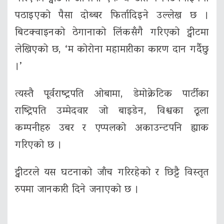
पठाइएको पैसा दोब्बर फिर्तादिइने उल्लेख छ ।
बिटक्वाइनको ठेगानाको लिंकसँगै गरिएको ट्वीटमा
लेखिएको छ, ‘म कोरोना महामारीका कारण दान गर्दैछु
।’
त्यस्तै पूर्वराष्ट्रपति ओबामा, डेमोक्रेटिक पार्टीका
राष्ट्रिपति उम्मेदवार जो बाइडेन, विश्वका ठूला
कम्पनीहरु उबर र एप्पलको अकाउन्टपनि ह्याक
गरिएको छ ।
ट्वीटरले यस घटनाको जाँच गरिरहेको र छिट्टै विस्तृत
रुपमा जानकारी दिने जनाएको छ ।