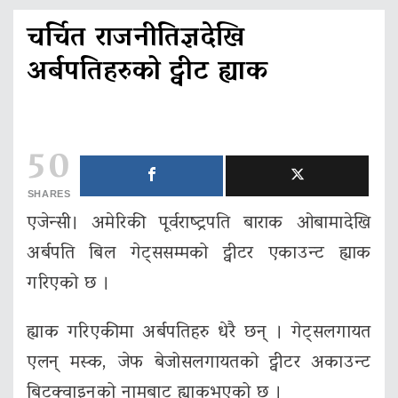
चर्चित राजनीतिज्ञदेखि
अर्बपतिहरुको ट्वीट ह्याक
50
SHARES
एजेन्सी। अमेरिकी पूर्वराष्ट्रपति बाराक ओबामादेखि
अर्बपति बिल गेट्ससम्मको ट्वीटर एकाउन्ट ह्याक
गरिएको छ ।
ह्याक गरिएकीमा अर्बपतिहरु धेरै छन् । गेट्सलगायत
एलन् मस्क, जेफ बेजोसलगायतको ट्वीटर अकाउन्ट
बिटक्वाइनको नामबाट ह्याकभएको छ ।