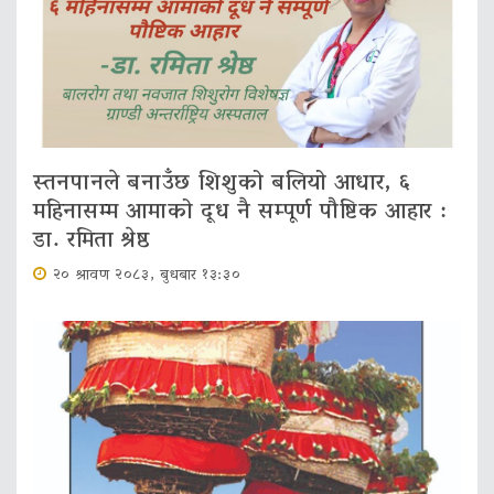
स्तनपानले बनाउँछ शिशुको बलियो आधार, ६
महिनासम्म आमाको दूध नै सम्पूर्ण पौष्टिक आहार :
डा. रमिता श्रेष्ठ
२० श्रावण २०८३, बुधबार १३:३०