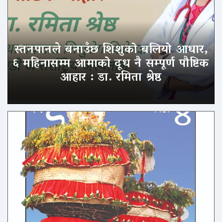
स्तनपानले बनाउँछ शिशुको बलियो आधार,
६ महिनासम्म आमाको दूध नै सम्पूर्ण पौष्टिक
आहार : डा. रमिता श्रेष्ठ