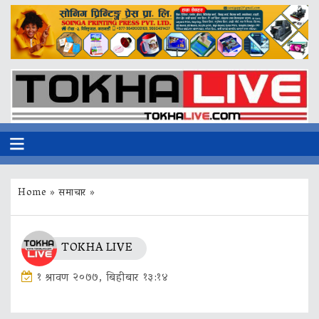
Home
»
समाचार
»
TOKHA LIVE
१ श्रावण २०७७, बिहीबार १३:१४