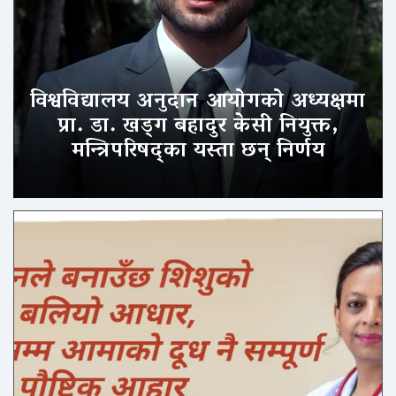
विश्वविद्यालय अनुदान आयोगको अध्यक्षमा
प्रा. डा. खड्ग बहादुर केसी नियुक्त,
मन्त्रिपरिषद्का यस्ता छन् निर्णय