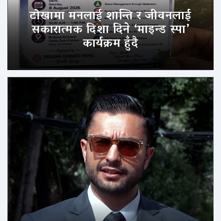
टोखामा मनलाई शान्ति र जीवनलाई
सकारात्मक दिशा दिने ‘माइन्ड स्पा’
कार्यक्रम हुँदै