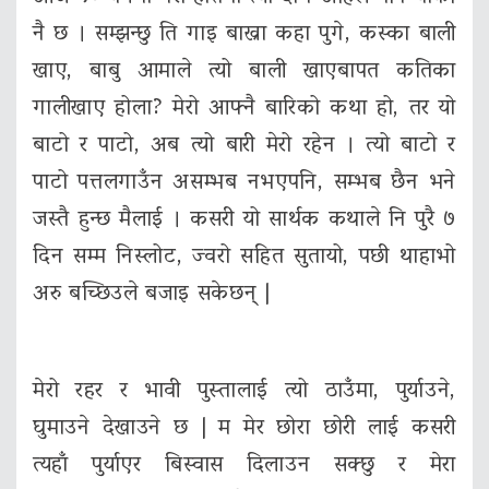
नै छ । सम्झन्छु ति गाइ बाख्रा कहा पुगे, कस्का बाली
खाए, बाबु आमाले त्यो बाली खाएबापत कतिका
गालीखाए होला? मेरो आफ्नै बारिको कथा हो, तर यो
बाटो र पाटो, अब त्यो बारी मेरो रहेन । त्यो बाटो र
पाटो पत्तलगाउँन असम्भब नभएपनि, सम्भब छैन भने
जस्तै हुन्छ मैलाई । कसरी यो सार्थक कथाले नि पुरै ७
दिन सम्म निस्लोट, ज्वरो सहित सुतायो, पछी थाहाभो
अरु बच्छिउले बजाइ सकेछन् |
मेरो रहर र भावी पुस्तालाई त्यो ठाउँमा, पुर्याउने,
घुमाउने देखाउने छ | म मेर छोरा छोरी लाई कसरी
त्यहाँ पुर्याएर बिस्वास दिलाउन सक्छु र मेरा