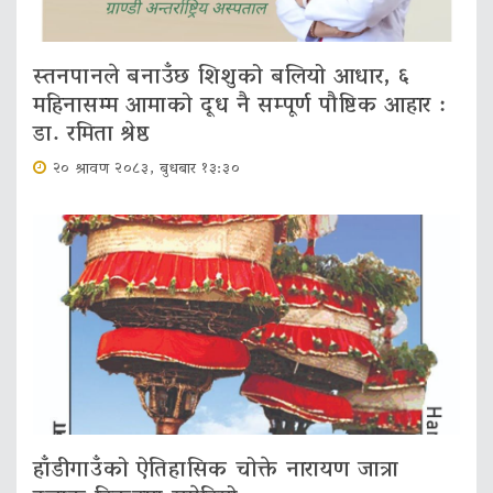
स्तनपानले बनाउँछ शिशुको बलियो आधार, ६
महिनासम्म आमाको दूध नै सम्पूर्ण पौष्टिक आहार :
डा. रमिता श्रेष्ठ
२० श्रावण २०८३, बुधबार १३:३०
हाँडीगाउँको ऐतिहासिक चोक्ते नारायण जात्रा