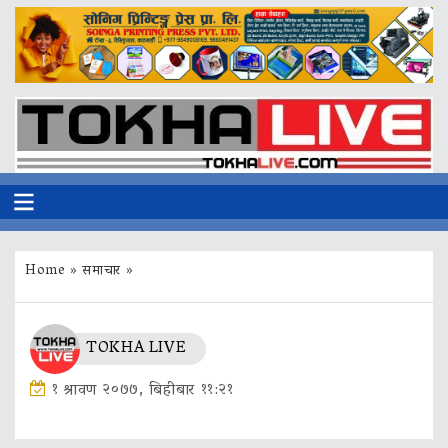
Home
»
समाचार
»
TOKHA LIVE
१ श्रावण २०७७, बिहीबार ११:२१