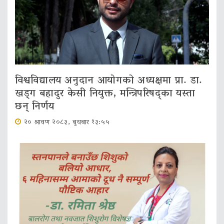
विश्वविद्यालय अनुदान आयोगको अध्यक्षमा प्रा. डा.
खड्ग बहादुर केसी नियुक्त, मन्त्रिपरिषद्का यस्ता
छन् निर्णय
२० श्रावण २०८३, बुधबार १३:५५