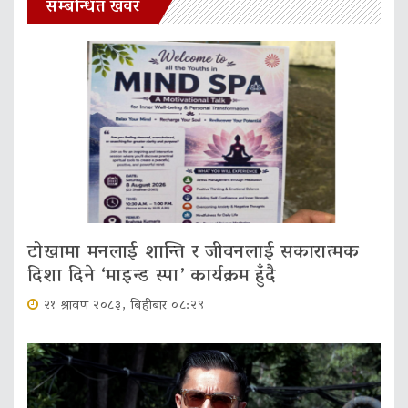
सम्बन्धित खवर
टोखामा मनलाई शान्ति र जीवनलाई सकारात्मक
दिशा दिने ‘माइन्ड स्पा’ कार्यक्रम हुँदै
२१ श्रावण २०८३, बिहीबार ०८:२९