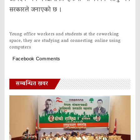
सरकारले जनाएको छ ।
Young office workers and students at the coworking
space, they are studying and connecting online using
computers
Facebook Comments
सम्बन्धित खवर