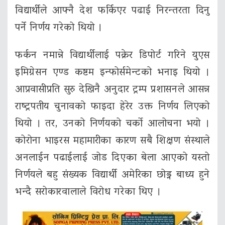
विद्यार्थीले आफ्नै देश फर्किएर पढाई निरन्तरता दिनु
पर्ने निर्णय गरेको थियो ।
फर्कन नमान्ने विद्यार्थीलाई पक्रेर डिपोर्ट गरिने युएस
इमिग्रेसन एण्ड कष्टम इन्फोर्समेन्टको भनाइ थियो ।
आप्रवासीप्रति सुरु देखिनै अनुदार ट्रम्प प्रशासनले आसन्न
राष्ट्रपतीय चुनावको फाइदा हेरेर उक्त निर्णय लिएको
थियो । तर, उनको निर्णयको चर्को आलोचना भयो ।
कोरोना भाइरस महामारीका कारण सबै शिक्षण संस्थाले
अनलाईन पढाईलाई जोड दिएका बेला आएको यस्तो
निर्णयले बहु संख्यक विद्यार्थी अमेरिका छोड्न बाध्य हुने
भन्दै सरोकारवालाले विरोध गरेका थिए ।