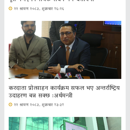
२२ श्रावण २०८३, शुक्रबार १६:२६
करदाता प्रोत्साहन कार्यक्रम सफल भए अन्तर्राष्ट्रिय
उदाहरण बन्न सक्छ :अर्थमन्त्री
२२ श्रावण २०८३, शुक्रबार १३:३१