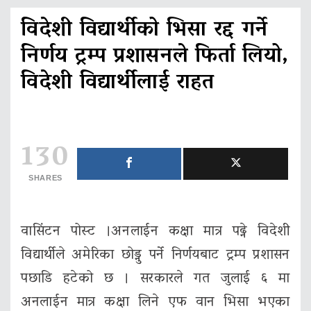
विदेशी विद्यार्थीको भिसा रद्द गर्ने
निर्णय ट्रम्प प्रशासनले फिर्ता लियो,
विदेशी विद्यार्थीलाई राहत
130
SHARES
वासिंटन पोस्ट ।अनलाईन कक्षा मात्र पढ्ने विदेशी
विद्यार्थीले अमेरिका छोड्नु पर्ने निर्णयबाट ट्रम्प प्रशासन
पछाडि हटेको छ । सरकारले गत जुलाई ६ मा
अनलाईन मात्र कक्षा लिने एफ वान भिसा भएका