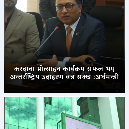
करदाता प्रोत्साहन कार्यक्रम सफल भए
अन्तर्राष्ट्रिय उदाहरण बन्न सक्छ :अर्थमन्त्री