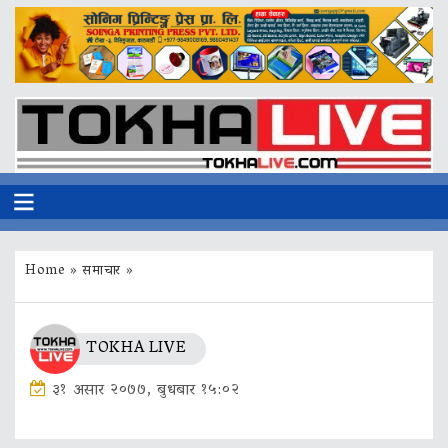
Home
»
समाचार
»
TOKHA LIVE
३१ असार २०७७, बुधबार १५:०२