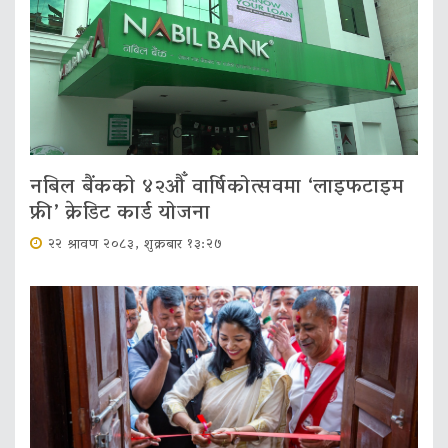
नबिल बैंकको ४२औँ वार्षिकोत्सवमा ‘लाइफटाइम
फ्री’ क्रेडिट कार्ड योजना
२२ श्रावण २०८३, शुक्रबार १३:२७