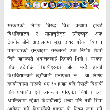
सरकारको निर्णय बिरुद्ध विश्व प्रख्यात हार्वर्ड
विश्वविद्यालय र मासाचुसेट्स इन्ष्टिच्युट अफ
टेक्नोलोजीले अदालतमा मुद्दा दायर गरेका थिए ।
मंगलबारको सुनुवाइमा सरकारले उक्त निर्णय फिर्ता
लिने जानकारी अदालतलाई दिएको थियो । सरकार
पछि हटेपछि विद्यार्थीहरुको जीत भन्दै हार्वर्ड
विश्वविद्यालयले खुसीयाली मनाएको छ । यो निर्णय
कार्यान्वनमा गएको भए १० हजार बढि नेपाली विद्यार्थी
पनि प्रभावित हुने आंकलन गरिएको थियो । अब
अमेरिकामा रहेका विद्यार्थीलाई भन्दा पनि नयाँ भिषा
आवेदन गर्ने विद्यार्थीको हकमा यो नियम लागु गर्ने