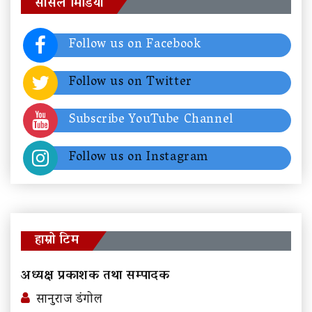
सोसल मिडिया
Follow us on Facebook
Follow us on Twitter
Subscribe YouTube Channel
Follow us on Instagram
हाम्रो टिम
अध्यक्ष प्रकाशक तथा सम्पादक
सानुराज डंगोल