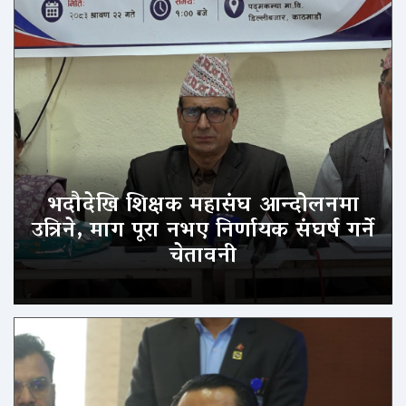
भदौदेखि शिक्षक महासंघ आन्दोलनमा
उत्रिने, माग पूरा नभए निर्णायक संघर्ष गर्ने
चेतावनी