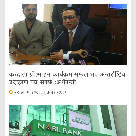
करदाता प्रोत्साहन कार्यक्रम सफल भए अन्तर्राष्ट्रिय
उदाहरण बन्न सक्छ :अर्थमन्त्री
२२ श्रावण २०८३, शुक्रबार १३:३१