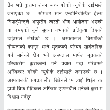
छैन भन्ने कुरामा शंका व्यक्त गरेको न्युयोर्क टाईम्सले
जनाएको छ । सोमवार सान एन्टोनियोस्थित हेल्थ
डिपार्ट्मेन्ट्ले आफुसँग त्यस्तो भोज आयोजना भएको
वा नभएको कुनै सुचना नभएको प्रतिकृया दिएको
टाईम्सले लेखेको छ । अस्पतालले बिरामीको
गोप्यताको कानून भन्दै मृतकको परिचय सार्वजनिक
गर्न मानेको छैन भने अस्पताल मार्फत मृतकको
परिवारसँग कुराकानी गर्ने प्रयास गर्दा परिवारले
अस्विकार गरेको न्युयोर्क टाईम्सले जनाएको छ ।
अस्पतालकी प्रबक्ता लौरा ब्रिडेनले ‘म त्यहाँ थिईन तर
हाम्रो चिफ मेडिकल अफिसर एप्पलबीले भनेको कुरा म
विश्वास गर्दछु’ ।