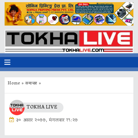
Home
»
समाचार
»
TOKHA LIVE
३० असार २०७७, मंगलवार १९:२७