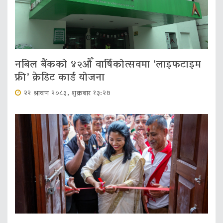
नबिल बैंकको ४२औँ वार्षिकोत्सवमा ‘लाइफटाइम
फ्री’ क्रेडिट कार्ड योजना
२२ श्रावण २०८३, शुक्रबार १३:२७