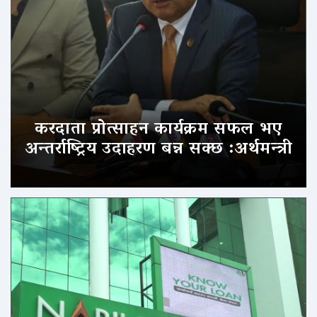
करदाता प्रोत्साहन कार्यक्रम सफल भए
अन्तर्राष्ट्रिय उदाहरण बन्न सक्छ :अर्थमन्त्री