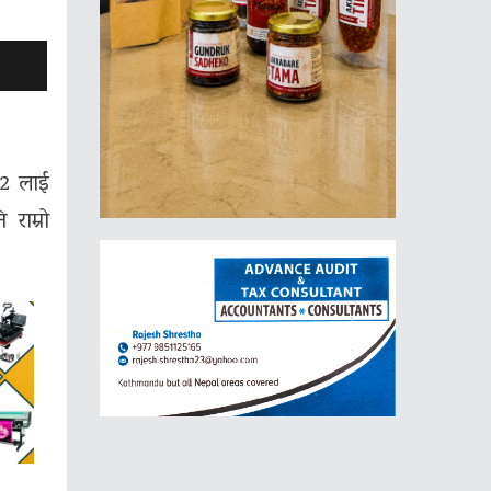
 2 लाई
राम्रो