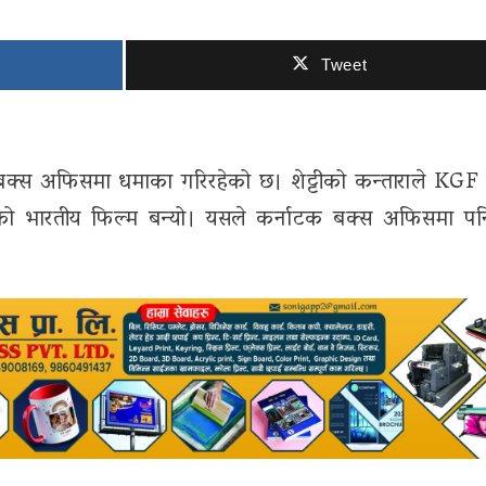
Tweet
े बक्स अफिसमा धमाका गरिरहेको छ। शेट्टीको कन्ताराले KGF
एको भारतीय फिल्म बन्यो। यसले कर्नाटक बक्स अफिसमा पनि 