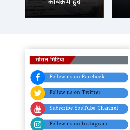
कार्यक्रम हुँदै
सोसल मिडिया
Follow us on Facebook
Follow us on Twitter
Subscribe YouTube Channel
Follow us on Instagram