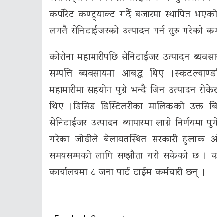
कर्पोरेट कण्ट्र्याक्ट गर्दै बजारमा स्थापित भ
लगतै सेनिटाईजरको उत्पादन गर्न सुरु गरेको कम्
कोरोना महामारीपछि सेनिटाईजर उत्पादन ब्यवसा
सम्पत्ति ब्यवसायमा आबद्ध थिए ।स्कटल्याण
महामारीमा सहयोग पुग्ने भन्दै जिन उत्पादन रो
थिए ।डिसिड डिस्टिलरीका मालिकको उक्त बिच
सेनिटाईजर उत्पादन ब्यापारमा लाग्ने निर्णयम
गरेका जोडीले बेलायतस्थित सरकारी हुलाक ओ
समयसम्मको लागि सम्झौता गरी सकेको छ । कम्प
कार्यालयमा ८ जना पार्ट टाईम कर्मचारी छन् ।