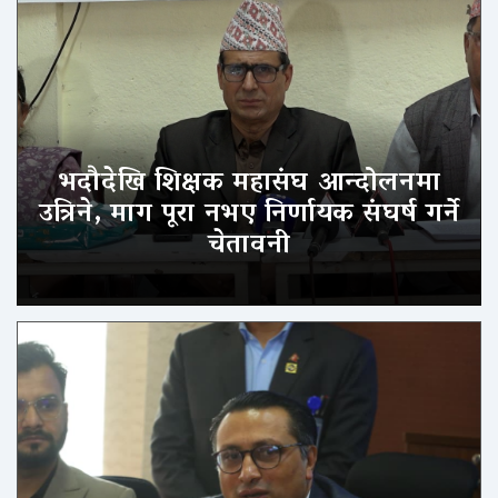
भदौदेखि शिक्षक महासंघ आन्दोलनमा
उत्रिने, माग पूरा नभए निर्णायक संघर्ष गर्ने
चेतावनी