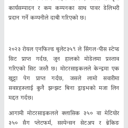
कार्यसम्पादन र कम कम्पनका साथ पावर डेलिभरी
प्रदान गर्ने कम्पनीले दाबी गरिएको छ।
२०२३ रोयल एनफिल्ड बुलेट३५९ ले सिंगल-पीस स्टेप्ड
सिट प्राप्त गर्दछ, जुन हालको मोडेलमा प्रस्ताव
गरिएको सिट जस्तै छ। मोटरसाइकलले केन्द्रमा एक
खुट्टा पेग प्राप्त गर्दछ, जसले लामो सवारीमा
सवारहरूलाई कुनै झन्झट बिना ड्राइभको मजा लिन
मद्दत गर्दछ।
आगामी मोटरसाइकलले क्लासिक ३५० वा मेटियोर
३५० सँग प्लेटफर्म, सस्पेन्सन सेटअप र ब्रेकिङ