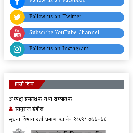
Follow us on Facebook
Follow us on Twitter
Subscribe YouTube Channel
Follow us on Instagram
हाम्रो टिम
अध्यक्ष प्रकाशक तथा सम्पादक
सानुराज डंगोल
सूचना विभाग दर्ता प्रमाण पत्र नं- २३६५/ ०७७-७८