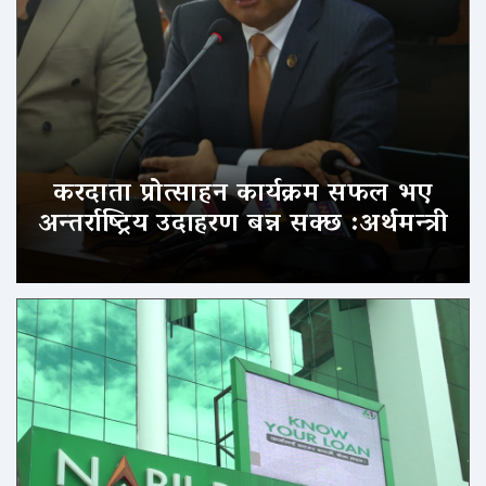
करदाता प्रोत्साहन कार्यक्रम सफल भए
अन्तर्राष्ट्रिय उदाहरण बन्न सक्छ :अर्थमन्त्री