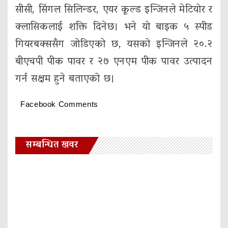
सीसी, सिंगल सिलिन्डर, एयर कूल्ड इन्जिनले मेटियोर र
क्लासिकलाई शक्ति दिनेछ। भने यो बाइक ५ स्पीड
गियरबक्ससँग जोडिएको छ, यसको इन्जिनले २०.२
बीएचपी पीक पावर र २७ एनएम पीक पावर उत्पादन
गर्न सक्षम हुने बताएको छ।
Facebook Comments
सम्बन्धित खवर