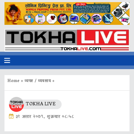
Home
»
व्यपार / व्यवसाय
»
TOKHA LIVE
३१ असार २०७९, शुक्रबार ०८:५८