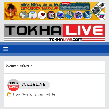
Home
»
साहित्य
»
TOKHA LIVE
१ जेष्ठ २०७७, बिहीबार ०४:१५