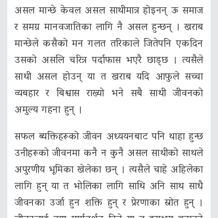
असल मान्छे केवल असल साथीमात्र होइनन् ऊ समाज
र समग्र मानवजातिका लागि नै असल हुन्छन् । खराब
मान्छेले कसैको मन गलत तरिकाले जितेपनि एकदिन
उसको असलि चरित्र पर्दाफास भएरै छाड्छ । त्यसैले
साथी असल होउन् या त खराब यदि आफुले सच्चा
व्यबहार र बिश्वास राख्यो भने सबै साथी जीवनको
अमुल्य गहना हुन् ।
सफल ब्यक्तिहरूको जीवन अध्ययनबाट पनि थाहा हुन्छ
उनीहरूको जीवनमा कनै न कुनै असल साथीको साथले
अपुरणीय भूमिका खेलेका छन् । त्यसैले चाहे अहिलेका
लागि हुन् या त भोलिका लागि साथि अनि साथ साधै
जीवनका उर्जा हुन शक्ति हुन् र प्रेरणाका स्रोत हुन् ।