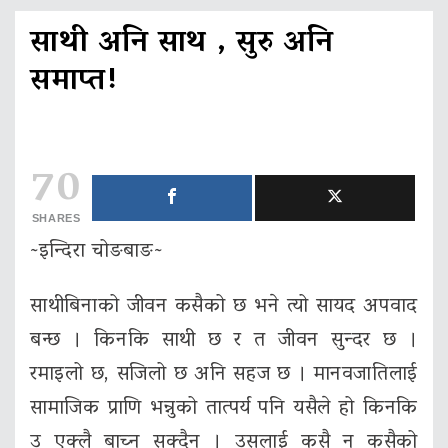
साथी अनि साथ , सुरु अनि
समाप्त!
70
SHARES
~इन्दिरा चोङबाङ~
साथीबिनाको जीवन कसैको छ भने त्यो सायद अपवाद
बन्छ । किनकि साथी छ र त जीवन सुन्दर छ ।
रमाइलो छ, सजिलो छ अनि सहज छ । मानवजातिलाई
सामाजिक प्राणि भन्नुको तात्पर्य पनि यसैले हो किनकि
उ एक्लै बाच्न सक्दैन । उसलाई कसै न कसैको