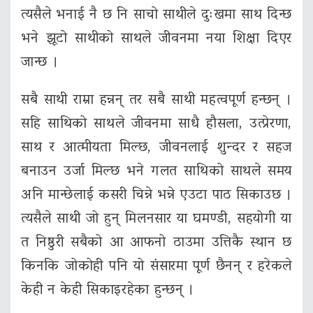
त्यसैले भनाई नै छ नि साचो साथीले दुःखमा साथ दिन्छ
भने झूटो साथीको साथले जीवनमा नया शिक्षा दिएर
जान्छ ।
सबै साथी राम्रा हन्नन् तर सबै साथी महत्वपूर्ण हन्छन् ।
सहि साथिको साथले जीवनमा साधै हौसला, उत्प्रेरणा,
साथ र आत्मीयता मिल्छ, जीवनलाई शुन्दर र सहज
बनाउन उर्जा मिल्छ भने गलत साथिको साथले समय
अनि मान्छेलाई कसरी चिन्ने भन्ने एउटा पाठ सिकाउछ ।
त्यसैले साथी जो हुन् मिलनसार या घमण्डी, सहयोगी या
त निष्ठुरी सबैको आ आफनो ठाउमा उत्तिकै स्थान छ
किनकि जोकोही पनि यो संसारमा पूर्ण छैनन् र हरेकले
केही न केही सिकाइरहेका हुन्छन् ।