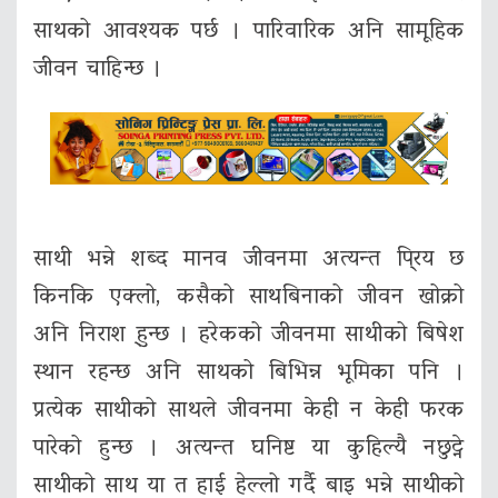
साथको आवश्यक पर्छ । पारिवारिक अनि सामूहिक
जीवन चाहिन्छ ।
साथी भन्ने शब्द मानव जीवनमा अत्यन्त पि्रय छ
किनकि एक्लो, कसैको साथबिनाको जीवन खोक्रो
अनि निराश हु्न्छ । हरेकको जीवनमा साथीको बिषेश
स्थान रहन्छ अनि साथको बिभिन्न भूमिका पनि ।
प्रत्येक साथीको साथले जीवनमा केही न केही फरक
पारेको हुन्छ । अत्यन्त घनिष्ट या कुहिल्यै नछुट्ने
साथीको साथ या त हाई हेल्लो गर्दै बाइ भन्ने साथीको