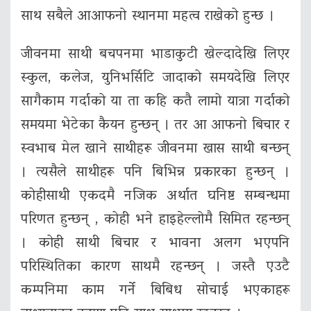
साथ सबैले आआफनो स्थानमा महत्व राखेको हुन्छ ।
जीवनमा साथी बचपनमा भाडाकुटी खेल्दादेखि लिएर
स्कुल, कलेज, युनिभर्सिटि जादाको समयदेखि लिएर
सागैकाम गर्दाको या ता कहि कतै लामो यात्रा गर्दाको
समयमा भेटेका कैयन हुन्छन् । तर आ आफनो बिचार र
स्वभाब मेल खाने साथीहरू जीवनमा खास साथी बन्छन्
। त्यसैले साथीहरू पनि बिभिन्न प्रकारका हुन्छन् ।
कोहीसाथी एकदमै नजिक अर्थात घनिष्ट सम्बन्धमा
परिणत हुन्छन् , कोही भने हाइहेल्लोमै सिमित रहन्छन्
। कोही साथी बिचार र भावना अलग भएपनि
परिस्थितिका कारण साथमै रहन्छन् । जस्तै एउटै
कम्पनिमा काम गर्ने बिबिध सोचाई भएकाहरू