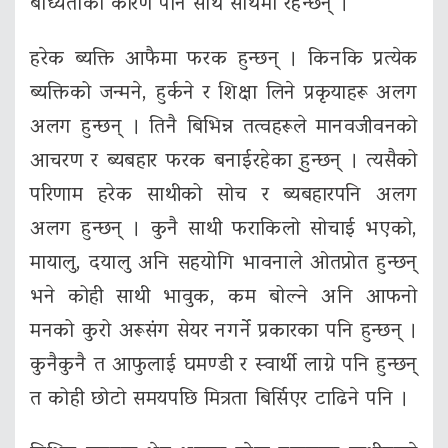
बाध्यताका कारण पनि साथ साथमा रहन्छन् ।
हरेक ब्यक्ति आफैमा फरक हुन्छन् । किनकि प्रत्येक
ब्यक्तिको जन्मने, हुर्कने र शिक्षा लिने प्रकृयाहरू अलग
अलग हुन्छन् । तिनै बिभिन्न तत्वहरूले मानवजीवनको
आचरण र ब्यबहार फरक बनाईरहेका हु्न्छन् । त्यसैको
परिणाम हरेक साथीको सोच र ब्यबहारपनि अलग
अलग हुन्छन् । कुनै साथी फराकिलो सोचाई भएको,
मायालु, दयालु अनि सहयोगि भावनाले ओतप्रोत हुन्छन्
भने कोही साथी भावुक, कम बोल्ने अनि आफनो
मनको कुरो अरूसंग सेयर नगर्ने प्रकारका पनि हुन्छन् ।
कुनैकुनै त आफुलाई घमण्डी र स्वार्थी लाग्ने पनि हुन्छन्
त कोही छोटो समयपछि मित्रता बिर्सिएर टाढिने पनि ।