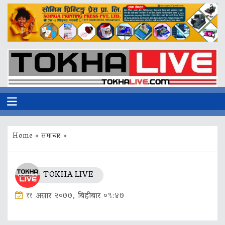
Home
»
समाचार
»
TOKHA LIVE
११ असार २०७७, बिहीबार ०९:४७