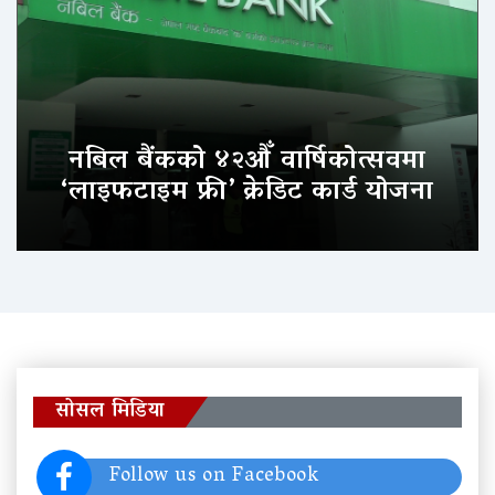
नबिल बैंकको ४२औँ वार्षिकोत्सवमा
‘लाइफटाइम फ्री’ क्रेडिट कार्ड योजना
सोसल मिडिया
Follow us on Facebook