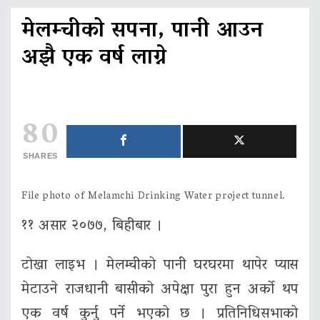
मेलम्चीको सपना, पानी आउन
अझै एक वर्ष लाग्ने
80
SHARES
File photo of Melamchi Drinking Water project tunnel.
११ असार २०७७, बिहीबार ।
टोखा लाइभ । मेलम्चीको पानी घरघरमा थापेर प्यास
मेटाउने राजधानी बासीको अपेक्षा पुरा हुन अर्को थप
एक वर्ष कुर्नु पर्ने भएको छ । प्रतिनिधिसभाको