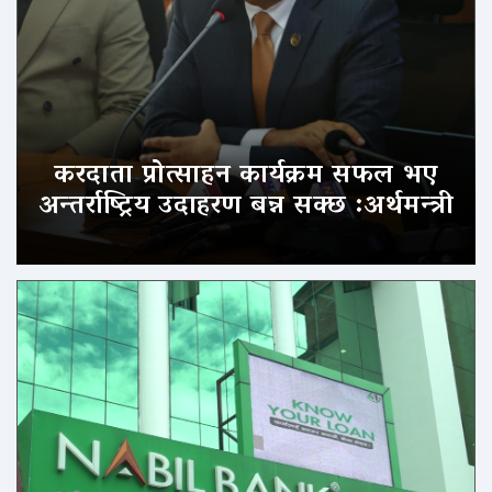
करदाता प्रोत्साहन कार्यक्रम सफल भए
अन्तर्राष्ट्रिय उदाहरण बन्न सक्छ :अर्थमन्त्री