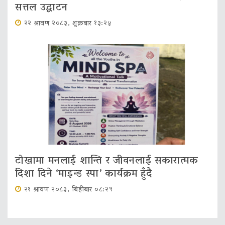
सत्तल उद्घाटन
२२ श्रावण २०८३, शुक्रबार १३:२४
टोखामा मनलाई शान्ति र जीवनलाई सकारात्मक
दिशा दिने ‘माइन्ड स्पा’ कार्यक्रम हुँदै
२१ श्रावण २०८३, बिहीबार ०८:२९