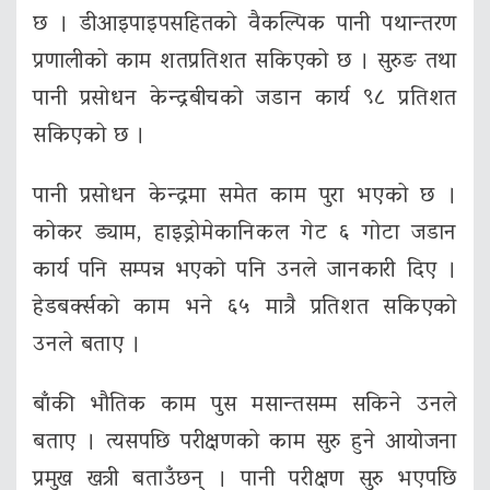
छ । डीआइपाइपसहितको वैकल्पिक पानी पथान्तरण
प्रणालीको काम शतप्रतिशत सकिएको छ । सुरुङ तथा
पानी प्रसोधन केन्द्रबीचको जडान कार्य ९८ प्रतिशत
सकिएको छ ।
पानी प्रसोधन केन्द्रमा समेत काम पुरा भएको छ ।
कोकर ड्याम, हाइड्रोमेकानिकल गेट ६ गोटा जडान
कार्य पनि सम्पन्न भएको पनि उनले जानकारी दिए ।
हेडबर्क्सको काम भने ६५ मात्रै प्रतिशत सकिएको
उनले बताए ।
बाँकी भौतिक काम पुस मसान्तसम्म सकिने उनले
बताए । त्यसपछि परीक्षणको काम सुरु हुने आयोजना
प्रमुख खत्री बताउँछन् । पानी परीक्षण सुरु भएपछि