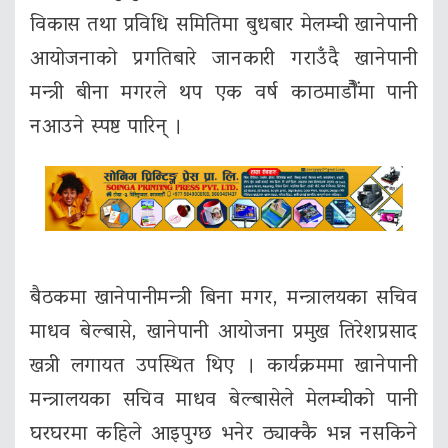
विकास तथा प्रविधि समितिमा बुधबार मेलम्ची खानेपानी
आयोजनाको प्रगतिबारे जानकारी गराउँदै खानेपानी
मन्त्री बीना मगरले थप एक वर्ष काठमाडौैंमा पानी
नआउने स्पष्ट पारिन् ।
बैठकमा खानेपानीमन्त्री बिना मगर, मन्त्रालयका सचिव
माधव बेल्बासे, खानेपानी आयोजना प्रमुख तिरेशप्रसाद
खत्री लगायत उपस्थित थिए । कार्यक्रममा खानेपानी
मन्त्रालयका सचिव माधव बेल्बासेले मेलम्चीको पानी
घरघरमा कहिले आइपुग्छ भनेर ठ्याक्कै भन्न नसकिने