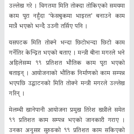
उल्लेख गरे । विगतमा मिति तोक्दा तोकिएको समयमा
काम पुरा नहुँदा ‘फेसबुकमा भाइरल’ बनाउने काम
मात्रै भएको भन्दै उउनी तर्सिए पनि ।
यसपटक मिति तोक्ने भन्दा छिटोभन्दा छिटो काम
गर्नेतिर केन्द्रित भएको बताए । मन्त्री बीना मगरले भने
अहिलेसम्म ९९ प्रतिशत भौतिक काम पूरा भएको
बताइन् । आयोजनाको भौतिक निर्माणको काम सम्पन्न
भएपछि उद्घाटनको मिति तोक्ने मन्त्री मगरले उल्लेख
गरिन् ।
मेलम्ची खानेपानी आयोजना प्रमुख तिरेश खत्रीले समेत
९९ प्रतिशत काम सम्पन्न भएको जानकारी गराए ।
उनका अनुसार सुरुङको ९९ प्रतिशत काम सकिएको