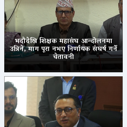
भदौदेखि शिक्षक महासंघ आन्दोलनमा
उत्रिने, माग पूरा नभए निर्णायक संघर्ष गर्ने
चेतावनी