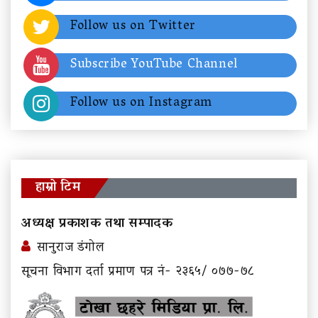
Follow us on Twitter
Subscribe YouTube Channel
Follow us on Instagram
हाम्रो टिम
अध्यक्ष प्रकाशक तथा सम्पादक
सानुराज डंगोल
सूचना विभाग दर्ता प्रमाण पत्र नं- २३६५/ ०७७-७८