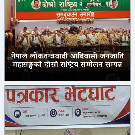
नेपाल लोकतन्त्रवादी आदिवासी जनजाति
महासङ्घको दोस्रो राष्ट्रिय सम्मेलन सम्पन्न