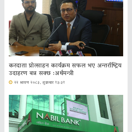
करदाता प्रोत्साहन कार्यक्रम सफल भए अन्तर्राष्ट्रिय
उदाहरण बन्न सक्छ :अर्थमन्त्री
२२ श्रावण २०८३, शुक्रबार १३:३१