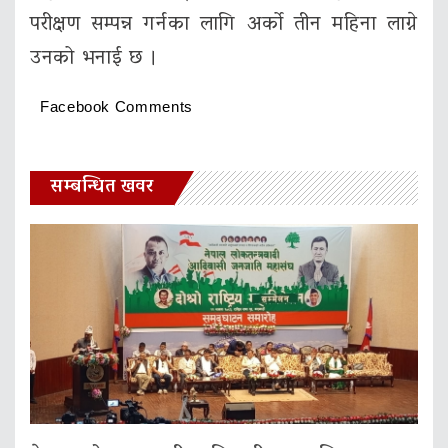
परीक्षण सम्पन्न गर्नका लागि अर्को तीन महिना लाग्ने
उनको भनाई छ ।
Facebook Comments
सम्बन्धित खवर