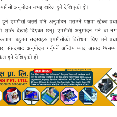
एमसीसी अनुमोदन नभइ खारेज हुने देखिएको हो।
हुने एमसीसी जसरी पनि अनुमोदन गराउने पक्षमा रहेका प्रधानम
क्ति देखाई दिएका छन्। एमसीसी अनुमोदन गर्ने वा नगर्ने
कपामा बहुमत सदस्यहरु एमसीसीको विरोधमा थिए भने प्रधानम
, संसदबाट अनुमोदन गर्नुपर्ने अन्तिम म्याद असाढ १५सम्म
ेल हुने देखिएको हो।