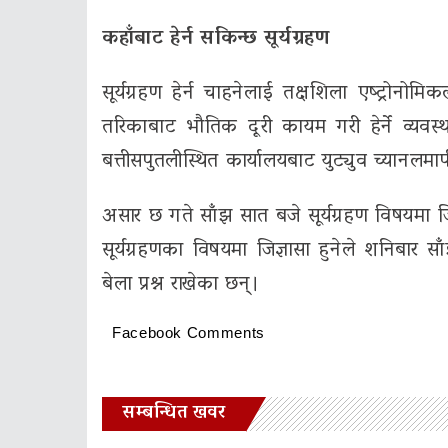
कहाँबाट हेर्न सकिन्छ सूर्यग्रहण
सूर्यग्रहण हेर्न चाहनेलाई तक्षशिला एष्ट्रो
तरिकाबाट भौतिक दूरी कायम गरी हेर्ने व्यव
बत्तीसपुतलीस्थित कार्यालयबाट युट्युव च्यानलमार्फत्
असार छ गते साँझ सात बजे सूर्यग्रहण विषयमा जिज्ञ
सूर्यग्रहणका विषयमा जिज्ञासा हुनेले शनिबार साँ
बेला प्रश्न राखेका छन्।
Facebook Comments
सम्बन्धित खवर