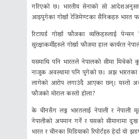
गरिएको छ। भारतीय सेनाको सो आदेशअनुसार
आइपुगेका गोर्खा रेजिमेण्टका सैनिकहरु भारत फ
रिटायर्ड गोर्खा फौजका व्यक्तिहरुलाई पेन
सुरक्षाकर्मीहरुले गोर्खा फौजमा हाल कार्यरत न
यसमाथि पनि भारतले नेपालको सीमा मिचेको कु
नाजुक अवस्थामा पनि पुगेको छ। अझ भारतका ने
लागेको आरोप लगाउंदै आएका छन्। यस्तो अवस्
फौजको मोराल कस्तो होला?
के चीनसँग लड्न भारतलाई नेपाली र नेपाली म
नेपालीको अपमान गर्ने र यसको सीमानामा दुख द
भारत र चीनका मिडियाको रिपोर्टहरु हेर्दा यो 