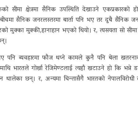
ो सीमा क्षेत्रमा सैनिक उपस्थिति देखाउने एकप्रकारको हो
बीचमा सैनिक जनरलस्तरमा बार्ता पनि भए तर दुबै सैनिक ज
 मुक्का मुक्की,हानाहान भएको थियो। र, त्यसयता सो सीमा क्ष
न्।
त भए पनि व्यवहारमा फौज थप्ने कामले कुनै पनि बेला खतरनाक
 भारतले गोर्खा रेजिमेण्टलाई त्यहाँ खटाउने हो कि भन्ने ड
ुन थालेका छन्। र, अन्यमा चिन्तासँगै भारतको नेपालविरोधी र