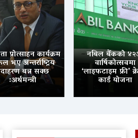
ा प्रोत्साहन कार्यक्रम
नबिल बैंकको ४२
 भए अन्तर्राष्ट्रिय
वार्षिकोत्सवमा
दाहरण बन्न सक्छ
‘लाइफटाइम फ्री’ क्र
:अर्थमन्त्री
कार्ड योजना