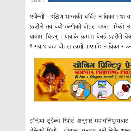
SHARES
एजेन्सी : दक्षिण भारतकी चर्चित नायिका तथा 
प्रहरीले सय बढी रक्सीको बोतल जफत गरेको छ ।
यात्रामा थिइन् । यात्राकै क्रममा चेन्नई प्रहर
१ सय ४ वटा बोतल रक्सी पाएपछि नायिका र उनक
इन्डिया टुडेको रिपोर्ट अनुसार महाबलिपुरमबाट