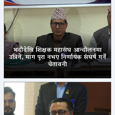
भदौदेखि शिक्षक महासंघ आन्दोलनमा
उत्रिने, माग पूरा नभए निर्णायक संघर्ष गर्ने
चेतावनी