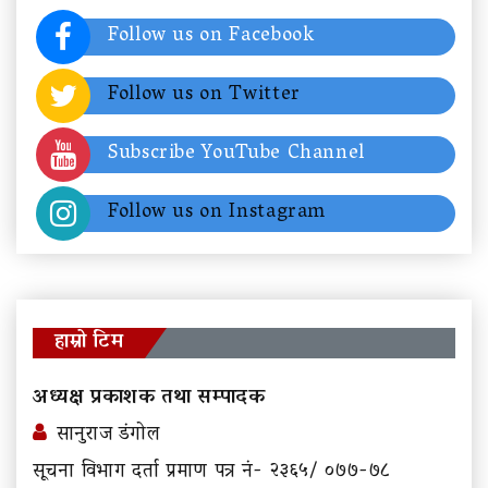
Follow us on Facebook
Follow us on Twitter
Subscribe YouTube Channel
Follow us on Instagram
हाम्रो टिम
अध्यक्ष प्रकाशक तथा सम्पादक
सानुराज डंगोल
सूचना विभाग दर्ता प्रमाण पत्र नं- २३६५/ ०७७-७८