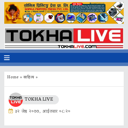
Home
»
साहित्य
»
TOKHA LIVE
३२ जेष्ठ २०७७, आईतवार ०८:२०