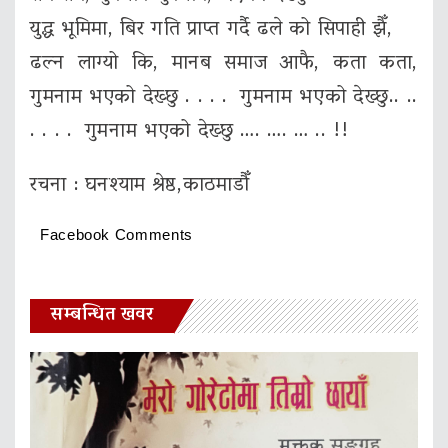
युद्ध भूमिमा, बिर गति प्राप्त गर्दै ढले को सिपाही झैँ,
ढल्न लाग्यो कि, मानब समाज आफै, कता कता,
गुमनाम भएको देख्छु . . . . गुमनाम भएको देख्छु.. ..
. . . . गुमनाम भएको देख्छु …. …. … .. !!
रचना : घनश्याम श्रेष्ठ,काठमाडौँ
Facebook Comments
सम्बन्धित खवर