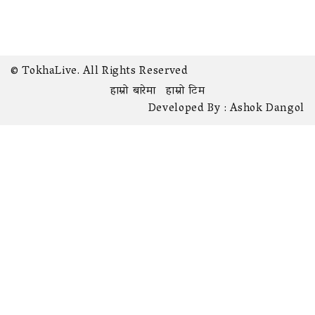
© TokhaLive. All Rights Reserved
हाम्रो बारेमा
हाम्रो टिम
Developed By :
Ashok Dangol