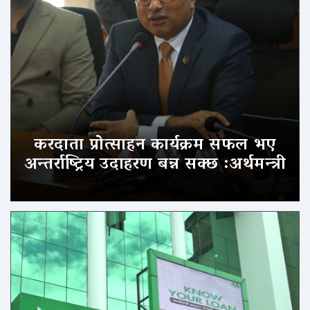
करदाता प्रोत्साहन कार्यक्रम सफल भए
अन्तर्राष्ट्रिय उदाहरण बन्न सक्छ :अर्थमन्त्री