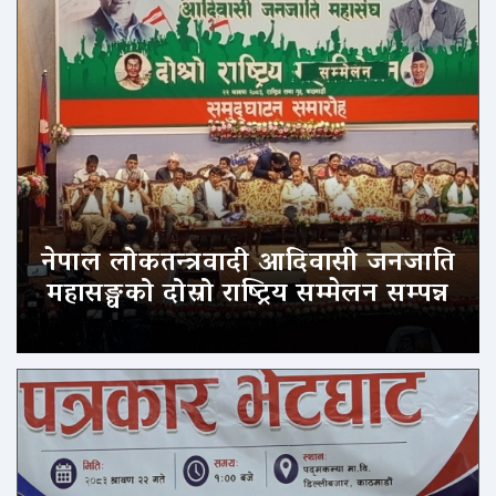
नेपाल लोकतन्त्रवादी आदिवासी जनजाति
महासङ्घको दोस्रो राष्ट्रिय सम्मेलन सम्पन्न