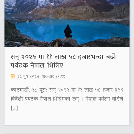
सन् २०२५ मा ११ लाख ५८ हजारभन्दा बढी
पर्यटक नेपाल भित्रिए
१८ पुष २०८२, शुक्रबार २१:११
काठमाडौँ, १८ पुस: सन् २०२५ मा ११ लाख ५८ हजार ४५९
विदेशी पर्यटक नेपाल भित्रिएका छन् । नेपाल पर्यटन बोर्डले
[…]