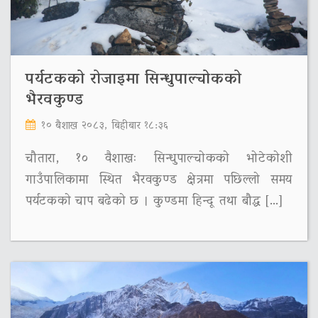
पर्यटकको रोजाइमा सिन्धुपाल्चोकको
भैरवकुण्ड
१० बैशाख २०८३, बिहीबार १८:३६
चौतारा, १० वैशाखः सिन्धुपाल्चोकको भोटेकोशी
गाउँपालिकामा स्थित भैरवकुण्ड क्षेत्रमा पछिल्लो समय
पर्यटकको चाप बढेको छ । कुण्डमा हिन्दू तथा बौद्ध […]