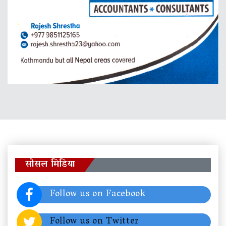
सोसल मिडिया
Follow us on Facebook
Follow us on Twitter