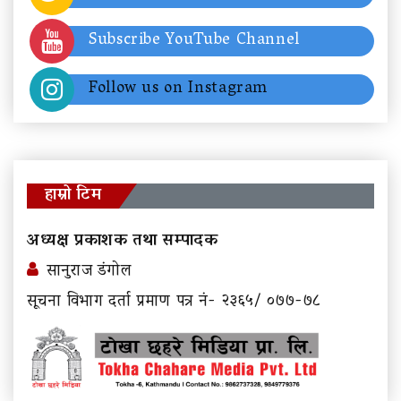
Subscribe YouTube Channel
Follow us on Instagram
हाम्रो टिम
अध्यक्ष प्रकाशक तथा सम्पादक
सानुराज डंगोल
सूचना विभाग दर्ता प्रमाण पत्र नं- २३६५/ ०७७-७८