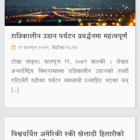
रात्रिकालीन उडान पर्यटन प्रवर्द्धनमा महत्वपूर्ण
११ फाल्गुन २०७९, बिहीबार १६:१७
टोखा लाइभ। फाल्गुण ११, २०७९ कास्की । पोखरा
अन्तर्राष्ट्रिय विमानस्थलमा रात्रिकालीन उडानको तयारी
गरिएसँगै यहाँका पर्यटन व्यवसायी उत्साहित भएका छन्
[…]
विश्वचर्चित अमेरिकी स्की खेलाडी हिलारीको