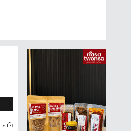
ा लागि