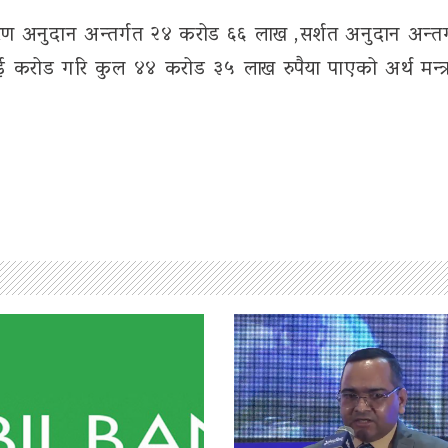
अनुदान अन्तर्गत २४ करोड ६६ लाख ,सर्शत अनुदान अन्तर
 करोड गरि कुल ४४ करोड ३५ लाख रुपैया पाएको अर्थ मन्त्