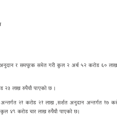
ख
अनुदान र समपूरक समेत गरी कुल २ अर्ब ५२ करोड ६० लाख र
ड २३ लाख रुपैयाँ पाएको छ ।
 अन्तर्गत २१ करोड २१ लाख ,सर्शत अनुदान अन्तर्गत १७ क
कुल ४९ करोड चार लाख रुपैयाँ पाएको छ।