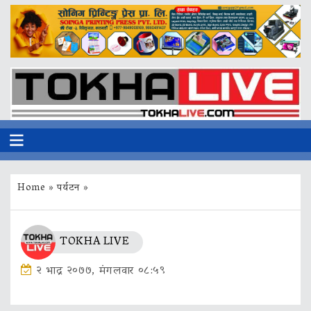
Home
»
पर्यटन
»
TOKHA LIVE
२ भाद्र २०७७, मंगलवार ०८:५९