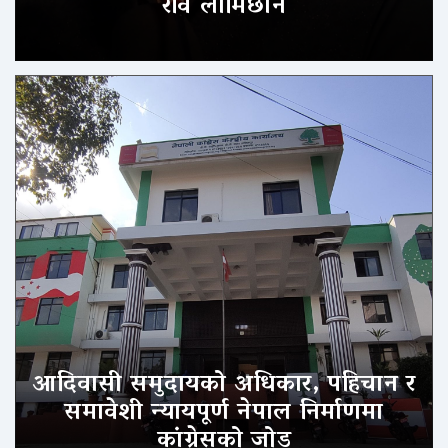
रवि लामिछाने
आदिवासी समुदायको अधिकार, पहिचान र
समावेशी न्यायपूर्ण नेपाल निर्माणमा
कांग्रेसको जोड