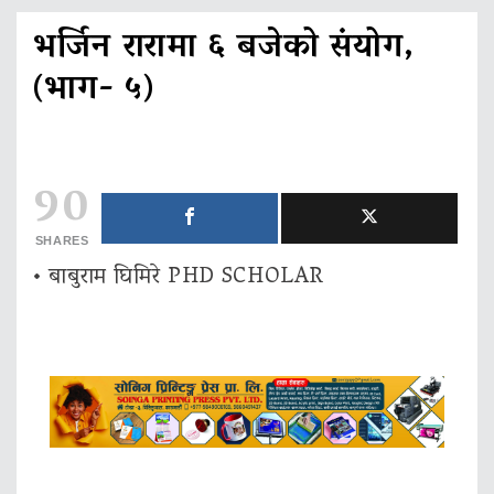
भर्जिन रारामा ६ बजेको संयोग,
(भाग- ५)
90
SHARES
• बाबुराम घिमिरे PHD SCHOLAR