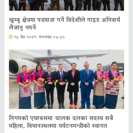
खुम्बु क्षेत्रमा पदयात्रा गर्ने विदेशीले गाइड अनिवार्य
लैजानु नपर्ने
१४ चैत्र २०७९, मंगलवार ०४:४५
निगमको एयरबसमा चालक दलका सदस्य सबै
महिला, विमानस्थलमा पर्यटनमन्त्रीको स्वागत