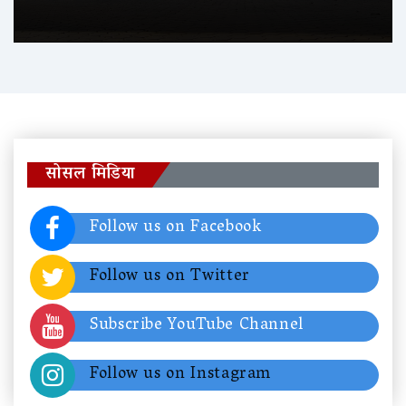
सोसल मिडिया
Follow us on Facebook
Follow us on Twitter
Subscribe YouTube Channel
Follow us on Instagram