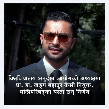
विश्वविद्यालय अनुदान आयोगको अध्यक्षमा
प्रा. डा. खड्ग बहादुर केसी नियुक्त,
मन्त्रिपरिषद्का यस्ता छन् निर्णय