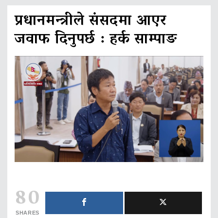
प्रधानमन्त्रीले संसदमा आएर
जवाफ दिनुपर्छ : हर्क साम्पाङ
80
SHARES