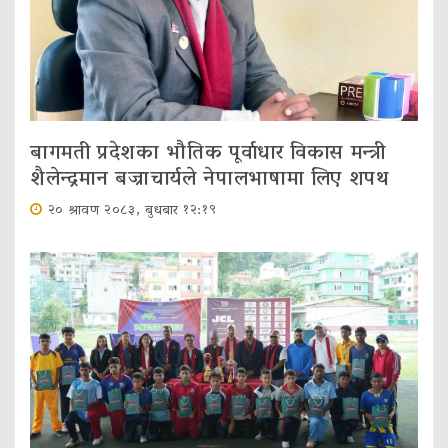
बागमती प्रदेशका भौतिक पूर्वाधार विकास मन्त्री
शैलेन्द्रमान बज्राचार्यले नेपालभाषामा लिए शपथ
२० श्रावण २०८३, बुधबार १२:१९