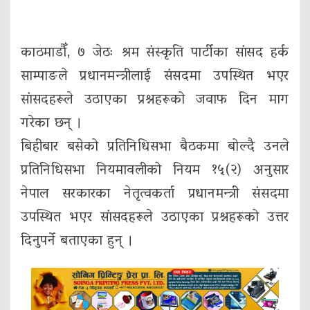
काठमाडौँ, ७ जेठः श्रम संस्कृति पार्टीका सांसद हर्क
साम्पाङले प्रधानमन्त्रीलाई संसदमा उपस्थित भएर
सांसदहरूले उठाएका प्रश्नहरूको जवाफ दिन माग
गरेका छन् ।
बिहीबार बसेको प्रतिनिधिसभा बैठकमा बोल्दै उनले
प्रतिनिधिसभा नियमावलीको नियम १५(२) अनुसार
नेपाल सरकारका नेतृत्वकर्ता प्रधानमन्त्री संसदमा
उपस्थित भएर सांसदहरूले उठाएका प्रश्नहरूको उत्तर
दिनुपर्ने बताएका हुन् ।