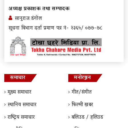
अध्यक्ष प्रकाशक तथा सम्पादक
सानुराज डंगोल
सूचना विभाग दर्ता प्रमाण पत्र नं- २३६५/ ०७७-७८
समाचार
मनोरञ्जन
मुख्य समाचार
गीत/संगीत
स्थानिय समाचार
फिल्मी खबर
राष्ट्रिय समाचार
बलिउड / हलिउड