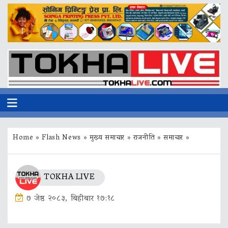
Home
»
Flash News
»
मुख्य समाचार
»
राजनीति
»
समाचार
»
TOKHA LIVE
७ जेष्ठ २०८३, बिहीबार १७:१८