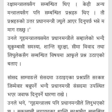
रक्षामन्त्रालयसँग सम्बन्धित थिए । केही अन्य
मन्त्रालयसँग पनि सम्बन्धित प्रश्नहरु थिए । ती
प्रश्नहरुको उत्तर प्रधानमन्त्री ज्युले आएर दिनुपर्छ भन्ने म
माग राख्छु ।’
उनले गृहमन्त्रालयसमेत प्रधानमन्त्रीले सम्हालेको भन्दै
सुकुम्बासी समस्या, शान्ति सुरक्षा, सीमा विवाद तथा
लिपुलेकसँग सम्बन्धित विषयमा आफूले प्रश्न उठाएको
बताए ।
सांसद साम्पाङले संसदमा उठाइएका प्रश्नप्रति सरकार
जिम्मेवार बन्नुपर्ने भन्दै प्रधानमन्त्री संसदमा उपस्थित
भएर जवाफ दिनुपर्ने धारणा राखे ।
उनले भने, ‘गृहमन्त्रालय पनि प्रधानमन्त्रीले लिनुभएको