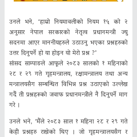
उनले भने, ‘हाम्रो नियमावलीको नियम १५ को २
अनुसार नेपाल सरकारको नेतृत्व प्रधानमन्त्री ज्यु
सदनमा आएर माननीयहरुले उठाउनु भएका प्रश्नहरुको
उत्तर दिनुपर्ने हो या होइन यो मेरो प्रश्न ?’
सांसद साम्पाङले आफूले २०८३ सालको १ महिनाको
२८ र २९ गते गृहमन्त्रालय, रक्षामन्त्रालय तथा अन्य
मन्त्रालयसँग सम्बन्धित विभिन्न प्रश्न उठाएको उल्लेख
गर्दै ती प्रश्नहरूको जवाफ प्रधानमन्त्रीले नै दिनुपर्ने माग
गरे ।
उनले भने, ‘मैंले २०८३ साल १ महिना २८ र २९ गते
केही प्रश्नहरु राखेको थिए । जो गृहमन्त्रालयसँग र