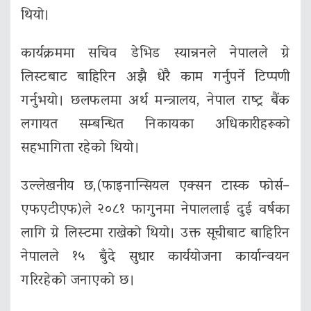
थियो।
कार्यक्रममा सचिव डेभिड स्यान्ननले नेपालले ग्रे
लिस्टबाट बाहिरिन अझै धेरै काम गर्नुपर्ने टिप्पणी
गर्नुभयो। छलफलमा अर्थ मन्त्रालय,
नेपाल राष्ट्र बैंक
लगायत सम्बन्धित निकायका अधिकारीहरूको
सहभागिता रहेको थियो।
उल्लेखनीय छ,(फाइनान्सियल एक्सन टास्क फोर्स–
एफएटीएफ)ले २०८१ फागुनमा नेपाललाई दुई वर्षका
लागि ग्रे लिस्टमा राखेको थियो। उक्त सूचीबाट बाहिरिन
नेपालले १५ बुँदे सुधार कार्ययोजना कार्यान्वयन
गरिरहेको जनाएको छ।