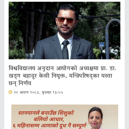
विश्वविद्यालय अनुदान आयोगको अध्यक्षमा प्रा. डा.
खड्ग बहादुर केसी नियुक्त, मन्त्रिपरिषद्का यस्ता
छन् निर्णय
२० श्रावण २०८३, बुधबार १३:५५