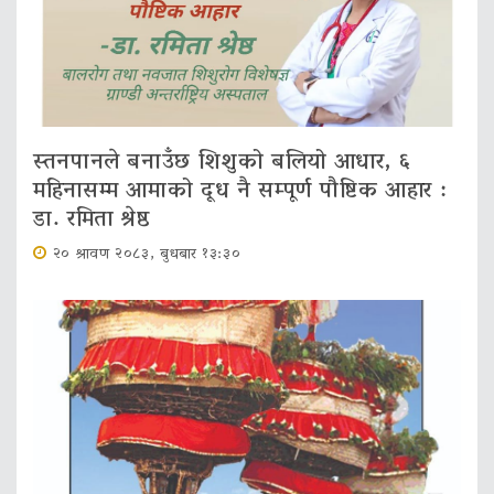
स्तनपानले बनाउँछ शिशुको बलियो आधार, ६
महिनासम्म आमाको दूध नै सम्पूर्ण पौष्टिक आहार :
डा. रमिता श्रेष्ठ
२० श्रावण २०८३, बुधबार १३:३०