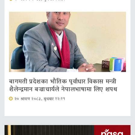
बागमती प्रदेशका भौतिक पूर्वाधार विकास मन्त्री
शैलेन्द्रमान बज्राचार्यले नेपालभाषामा लिए शपथ
२० श्रावण २०८३, बुधबार १२:१९