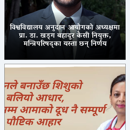
विश्वविद्यालय अनुदान आयोगको अध्यक्षमा
प्रा. डा. खड्ग बहादुर केसी नियुक्त,
मन्त्रिपरिषद्का यस्ता छन् निर्णय