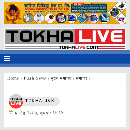
Home
»
Flash News
»
मुख्य समाचार
»
समाचार
»
TOKHA LIVE
६ जेष्ठ २०८३, बुधबार १७:१२