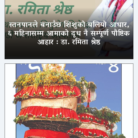
स्तनपानले बनाउँछ शिशुको बलियो आधार,
६ महिनासम्म आमाको दूध नै सम्पूर्ण पौष्टिक
आहार : डा. रमिता श्रेष्ठ