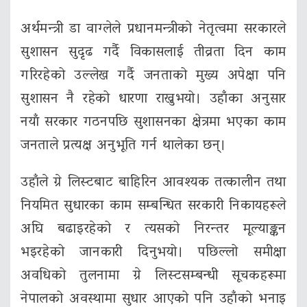
अर्थमन्त्री डा वाग्लेले प्रधानमन्त्रीको नेतृत्वमा सरकारले
सुशासन सुदृढ गर्दै विकासलाई तीव्रता दिन काम
गरिरहेको उल्लेख गर्दै जनताको मुख्य अपेक्षा पनि
सुशासन नै रहेको धारणा राख्नुभयो। उहाँका अनुसार
नयाँ सरकार गठनपछि सुशासनका क्षेत्रमा भएका काम
जनताले प्रत्यक्ष अनुभूति गर्न थालेका छन्।
उहाँले ग्रे लिस्टबाट बाहिरिन आवश्यक तत्कालीन तथा
नियमित सुधारका काम सम्बन्धित सरकारी निकायहरूले
अघि बढाइरहेको र त्यसको निरन्तर मूल्याङ्कन
भइरहेको जानकारी दिनुभयो। पछिल्लो समीक्षा
अवधिको तुलनामा ग्रे लिस्टसम्बन्धी सूचकहरूमा
नेपालको अवस्थामा सुधार आएको पनि उहाँको भनाइ