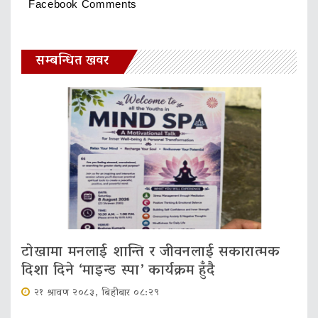
Facebook Comments
सम्बन्धित खवर
टोखामा मनलाई शान्ति र जीवनलाई सकारात्मक
दिशा दिने ‘माइन्ड स्पा’ कार्यक्रम हुँदै
२१ श्रावण २०८३, बिहीबार ०८:२९