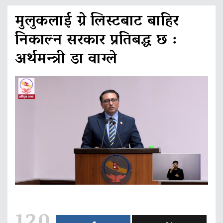
मुलुकलाई ग्रे लिस्टबाट बाहिर
निकाल्न सरकार प्रतिबद्ध छ :
अर्थमन्त्री डा वाग्ले
120