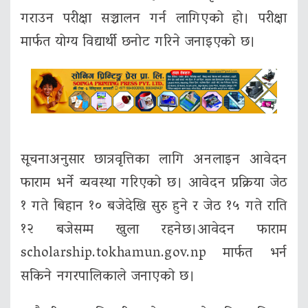
गराउन परीक्षा सञ्चालन गर्न लागिएको हो। परीक्षा
मार्फत योग्य विद्यार्थी छनोट गरिने जनाइएको छ।
सूचनाअनुसार छात्रवृत्तिका लागि अनलाइन आवेदन
फाराम भर्ने व्यवस्था गरिएको छ। आवेदन प्रक्रिया जेठ
१ गते बिहान १० बजेदेखि सुरु हुने र जेठ १५ गते राति
१२ बजेसम्म खुला रहनेछ।आवेदन फाराम
scholarship.tokhamun.gov.np मार्फत भर्न
सकिने नगरपालिकाले जनाएको छ।