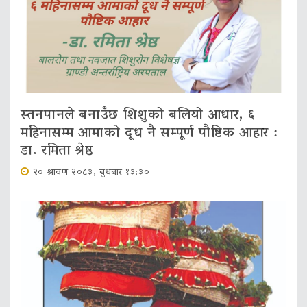
स्तनपानले बनाउँछ शिशुको बलियो आधार, ६
महिनासम्म आमाको दूध नै सम्पूर्ण पौष्टिक आहार :
डा. रमिता श्रेष्ठ
२० श्रावण २०८३, बुधबार १३:३०