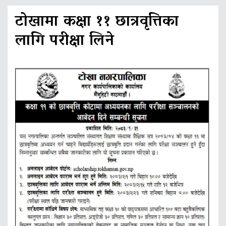
टोखामा कक्षा ११ छात्रवृत्तिका
लागि परीक्षा लिने