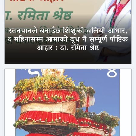
स्तनपानले बनाउँछ शिशुको बलियो आधार,
६ महिनासम्म आमाको दूध नै सम्पूर्ण पौष्टिक
आहार : डा. रमिता श्रेष्ठ