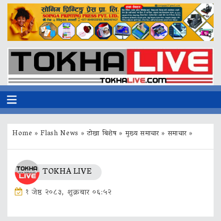
Home
»
Flash News
»
टोखा बिशेष
»
मुख्य समाचार
»
समाचार
»
TOKHA LIVE
१ जेष्ठ २०८३, शुक्रबार ०६:५२