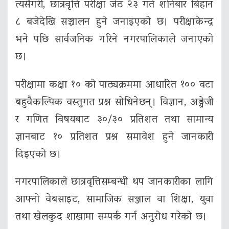
त्यसैगरी, छात्रवृत्ति परीक्षा जेठ २३ गते शनिबार बिहान
८ बजेदेखि सञ्चालन हुने जनाइएको छ। परीक्षाकेन्द्र
भने पछि सार्वजनिक गरिने नगरपालिकाले जनाएको
छ।
परीक्षामा कक्षा १० को पाठ्यक्रममा आधारित १०० वटा
बहुवैकल्पिक वस्तुगत प्रश्न सोधिनेछन्। विज्ञान, अङ्ग्रेजी
र गणित विषयबाट ३०/३० प्रतिशत तथा सामान्य
ज्ञानबाट १० प्रतिशत प्रश्न समावेश हुने जानकारी
दिइएको छ।
नगरपालिकाले छात्रवृत्तिसम्बन्धी थप जानकारीका लागि
आफ्नो वेबसाइट, सामाजिक सञ्जाल वा शिक्षा, युवा
तथा खेलकुद शाखामा सम्पर्क गर्न अनुरोध गरेको छ।