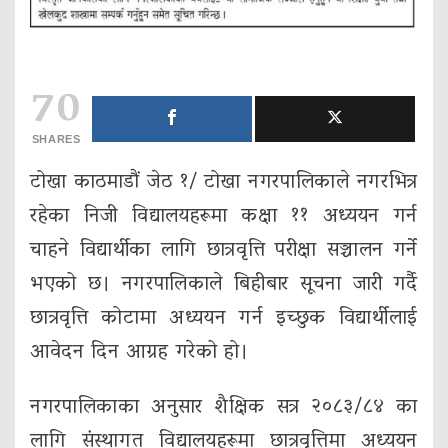
70
SHARES
टोखा काठमाडौं जेठ १/ टोखा नगरपालिका
ले नगरभित्र
रहेका निजी विद्यालयहरूमा कक्षा ११ अध्ययन गर्न
चाहने विद्यार्थीका लागि छात्रवृत्ति परीक्षा सञ्चालन गर्ने
भएको छ। नगरपालिकाले बिहीबार सूचना जारी गर्दै
छात्रवृत्ति कोटामा अध्ययन गर्न इच्छुक विद्यार्थीलाई
आवेदन दिन आग्रह गरेको हो।
नगरपालिकाका अनुसार शैक्षिक सत्र २०८३/८४ का
लागि संस्थागत विद्यालयहरूमा छात्रवृत्तिमा अध्ययन