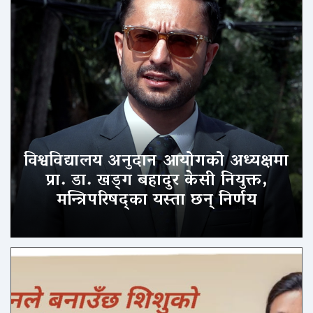
विश्वविद्यालय अनुदान आयोगको अध्यक्षमा
प्रा. डा. खड्ग बहादुर केसी नियुक्त,
मन्त्रिपरिषद्का यस्ता छन् निर्णय