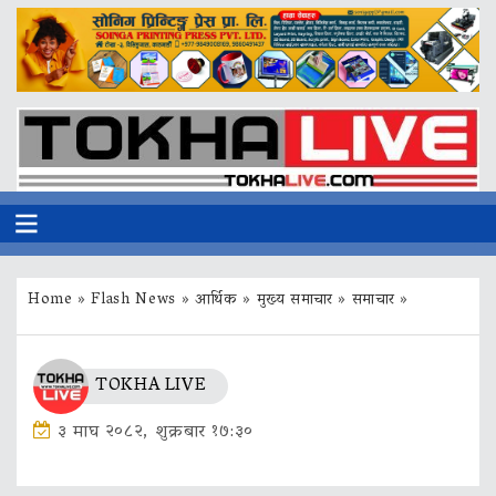
Home
»
Flash News
»
आर्थिक
»
मुख्य समाचार
»
समाचार
»
TOKHA LIVE
३ माघ २०८२, शुक्रबार १७:३०