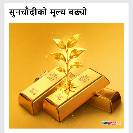
सुनचाँदीको मूल्य बढ्यो