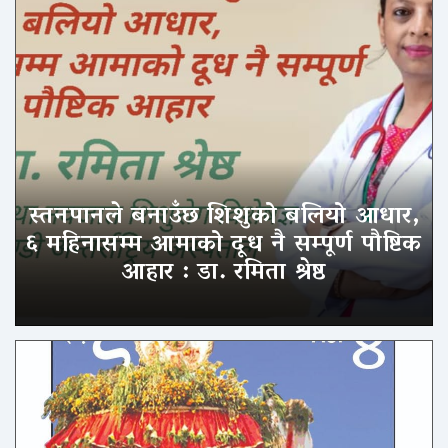
स्तनपानले बनाउँछ शिशुको बलियो आधार,
६ महिनासम्म आमाको दूध नै सम्पूर्ण पौष्टिक
आहार : डा. रमिता श्रेष्ठ