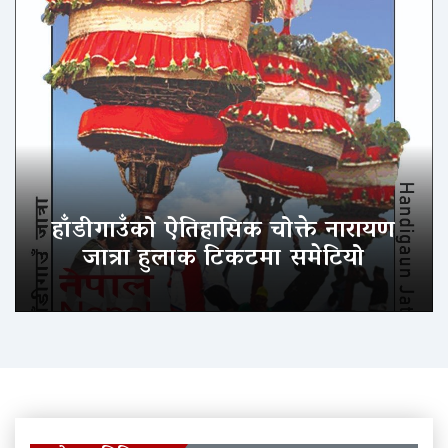
हाँडीगाउँको ऐतिहासिक चोक्ते नारायण
जात्रा हुलाक टिकटमा समेटियो