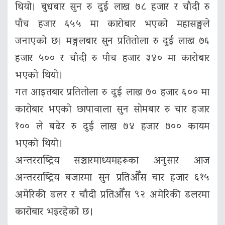
थियो। बुधबार सुन रु दुई लाख ७८ हजार र चाँदी रु
पाँच हजार ६५५ मा कारोबार भएको महासङ्घले
जनाएको छ। मङ्गलबार सुन प्रतितोला रु दुई लाख ७६
हजार ५०० र चाँदी रु पाँच हजार ३४० मा कारोबार
भएको थियो।
गत आइतबार प्रतितोला रु दुई लाख ७० हजार ६०० मा
कारोबार भएको छापावाला सुन सोमबार रु चार हजार
१०० ले बढेर रु दुई लाख ७४ हजार ७०० कायम
भएको थियो।
अन्तरराष्ट्रिय सञ्चारमाध्यमहरूका अनुसार आज
अन्तरराष्ट्रिय बजारमा सुन प्रतिऔँस चार हजार ६१५
अमेरिकी डलर र चाँदी प्रतिऔँस ९२ अमेरिकी डलरमा
कारोबार भइरहेको छ।