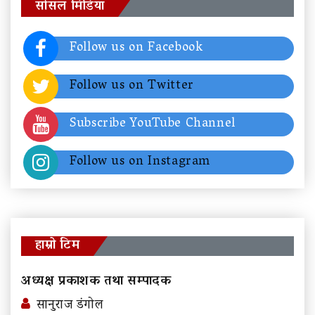
सोसल मिडिया
Follow us on Facebook
Follow us on Twitter
Subscribe YouTube Channel
Follow us on Instagram
हाम्रो टिम
अध्यक्ष प्रकाशक तथा सम्पादक
सानुराज डंगोल