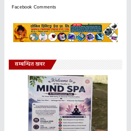
Facebook Comments
सम्बन्धित खवर