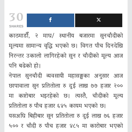
30
SHARES
काठमाडौँ, २ माघ/ स्थानीय बजारमा सुनचाँदीको
मूल्यमा सामान्य वृद्धि भएको छ। विगत पाँच दिनदेखि
निरन्तर उकालो लागिरहेको सुन र चाँदीको मूल्य आज
पनि बढेको हो।
नेपाल सुनचाँदी व्यवसायी महासङ्घका अनुसार आज
छापावाला सुन प्रतितोला रु दुई लाख ७७ हजार २००
मा कारोबार भइरहेको छ। त्यस्तै, चाँदीको मूल्य
प्रतितोला रु पाँच हजार ६४५ कायम भएको छ।
यसअघि बिहीबार सुन प्रतितोला रु दुई लाख ७६ हजार
५०० र चाँदी रु पाँच हजार ४८५ मा कारोबार भएको