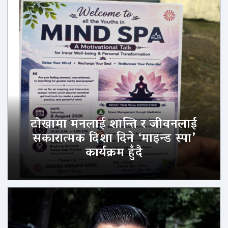
टोखामा मनलाई शान्ति र जीवनलाई
सकारात्मक दिशा दिने ‘माइन्ड स्पा’
कार्यक्रम हुँदै