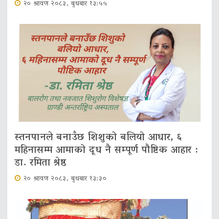
२० श्रावण २०८३, बुधबार १३:५५
स्तनपानले बनाउँछ शिशुको बलियो आधार, ६
महिनासम्म आमाको दूध नै सम्पूर्ण पौष्टिक आहार :
डा. रमिता श्रेष्ठ
२० श्रावण २०८३, बुधबार १३:३०