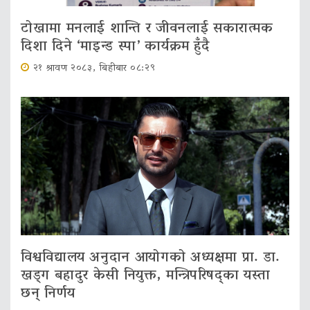
टोखामा मनलाई शान्ति र जीवनलाई सकारात्मक
दिशा दिने ‘माइन्ड स्पा’ कार्यक्रम हुँदै
२१ श्रावण २०८३, बिहीबार ०८:२९
विश्वविद्यालय अनुदान आयोगको अध्यक्षमा प्रा. डा.
खड्ग बहादुर केसी नियुक्त, मन्त्रिपरिषद्का यस्ता
छन् निर्णय