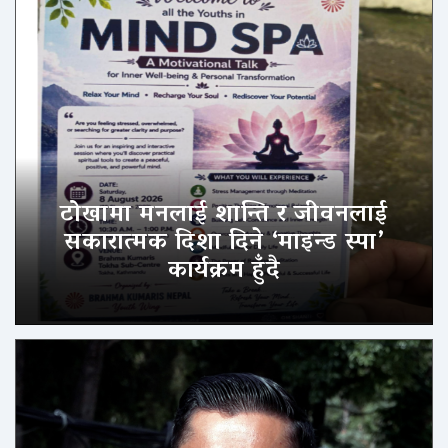
टोखामा मनलाई शान्ति र जीवनलाई
सकारात्मक दिशा दिने ‘माइन्ड स्पा’
कार्यक्रम हुँदै