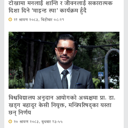
टोखामा मनलाई शान्ति र जीवनलाई सकारात्मक
दिशा दिने ‘माइन्ड स्पा’ कार्यक्रम हुँदै
२१ श्रावण २०८३, बिहीबार ०८:२९
विश्वविद्यालय अनुदान आयोगको अध्यक्षमा प्रा. डा.
खड्ग बहादुर केसी नियुक्त, मन्त्रिपरिषद्का यस्ता
छन् निर्णय
२० श्रावण २०८३, बुधबार १३:५५