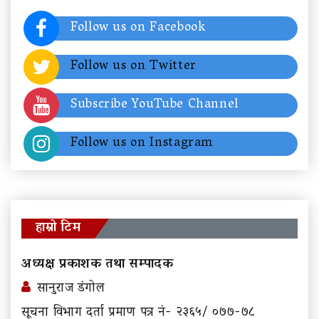
Follow us on Facebook
Follow us on Twitter
Subscribe YouTube Channel
Follow us on Instagram
हाम्रो टिम
अध्यक्ष प्रकाशक तथा सम्पादक
सानुराज डंगोल
सूचना विभाग दर्ता प्रमाण पत्र नं- २३६५/ ०७७-७८