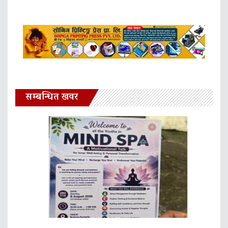
सम्बन्धित खवर