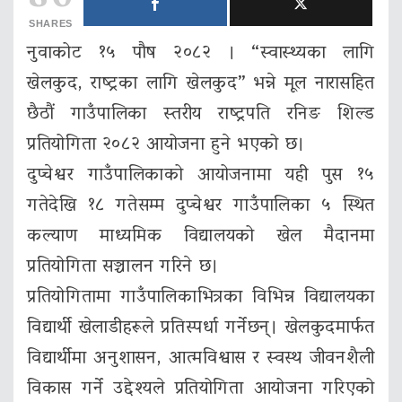
SHARES
नुवाकोट १५ पौष २०८२ । “स्वास्थ्यका लागि
खेलकुद, राष्ट्रका लागि खेलकुद” भन्ने मूल नारासहित
छैठाैं गाउँपालिका स्तरीय राष्ट्रपति रनिङ शिल्ड
प्रतियोगिता २०८२ आयोजना हुने भएको छ।
दुप्चेश्वर गाउँपालिकाको आयोजनामा यही पुस १५
गतेदेखि १८ गतेसम्म दुप्चेश्वर गाउँपालिका ५ स्थित
कल्याण माध्यमिक विद्यालयको खेल मैदानमा
प्रतियोगिता सञ्चालन गरिने छ।
प्रतियोगितामा गाउँपालिकाभित्रका विभिन्न विद्यालयका
विद्यार्थी खेलाडीहरूले प्रतिस्पर्धा गर्नेछन्। खेलकुदमार्फत
विद्यार्थीमा अनुशासन, आत्मविश्वास र स्वस्थ जीवनशैली
विकास गर्ने उद्देश्यले प्रतियोगिता आयोजना गरिएको