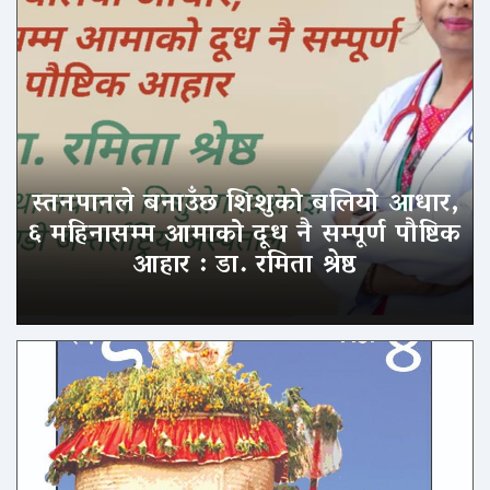
स्तनपानले बनाउँछ शिशुको बलियो आधार,
६ महिनासम्म आमाको दूध नै सम्पूर्ण पौष्टिक
आहार : डा. रमिता श्रेष्ठ