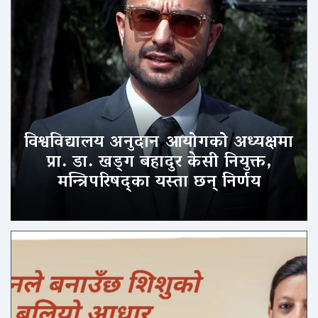
विश्वविद्यालय अनुदान आयोगको अध्यक्षमा
प्रा. डा. खड्ग बहादुर केसी नियुक्त,
मन्त्रिपरिषद्का यस्ता छन् निर्णय