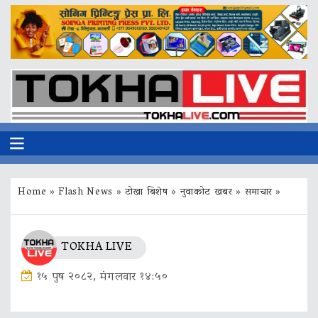
Home
»
Flash News
»
टोखा बिशेष
»
नुवाकोट खबर
»
समाचार
»
TOKHA LIVE
१५ पुष २०८२, मंगलवार १४:५०