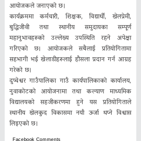
आयोजकले जनाएको छ।
कार्यक्रममा कर्मचारी, शिक्षक, विद्यार्थी, खेलप्रेमी,
बुद्धिजीवी तथा स्थानीय समुदायका सम्पूर्ण
महानुभावहरूको उल्लेख्य उपस्थिति रहने अपेक्षा
गरिएको छ। आयोजकले सबैलाई प्रतियोगितामा
सहभागी भई खेलाडीहरूलाई हौसला प्रदान गर्न आग्रह
गरेको छ।
दुप्चेश्वर गाउँपालिका गाउँ कार्यपालिकाको कार्यालय,
नुवाकोटको आयोजनामा तथा कल्याण माध्यमिक
विद्यालयको सहजीकरणमा हुने यस प्रतियोगिताले
स्थानीय खेलकुद विकासमा नयाँ ऊर्जा थप्ने विश्वास
लिइएको छ।
Facebook Comments