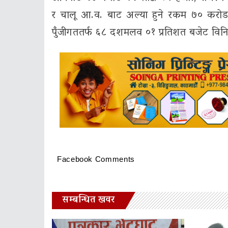
र चालू आ.व. बाट अल्या हुने रकम ७० करोड
पुँजीगततर्फ ६८ दशमलव ०१ प्रतिशत बजेट विन
Facebook Comments
सम्बन्धित खवर