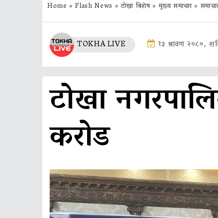
Home
»
Flash News
»
टोखा बिशेष
»
मुख्य समाचार
»
समाचा
TOKHA LIVE
१३ श्रावण २०८०, श
टोखा नगरपालि
करोड