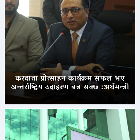
करदाता प्रोत्साहन कार्यक्रम सफल भए
अन्तर्राष्ट्रिय उदाहरण बन्न सक्छ :अर्थमन्त्री