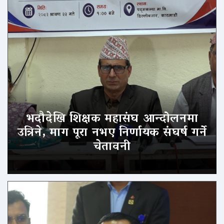
भदौदेखि शिक्षक महासंघ आन्दोलनमा
उत्रिने, माग पूरा नभए निर्णायक संघर्ष गर्ने
चेतावनी