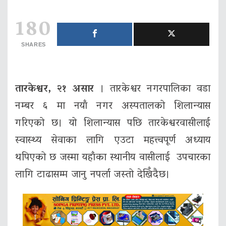
180
SHARES
तारकेश्वर, २१ असार
। तारकेश्वर नगरपालिका वडा
नम्बर ६ मा नयाँ नगर अस्पतालको शिलान्यास
गरिएको छ। यो शिलान्यास पछि तारकेश्वरवासीलाई
स्वास्थ्य सेवाका लागि एउटा महत्त्वपूर्ण अध्याय
थपिएको छ जस्मा यहाँका स्थानीय वासीलाई उपचारका
लागि टाढासम्म जानु नपर्ला जस्तो देखिँदैछ।