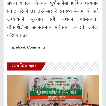
सफल बनाउन योगदान पुर्याएकोमा हार्दिक धन्यवाद
प्रकट गरेको छ। तारकेश्वरको स्वास्थ्य सेवामा यो नयाँ
अध्यायको सुरुवात संगै यहाँका बासिन्दाको
जीवनशैलीमा सकारात्मक परिवर्तन ल्याउने अपेक्षा
गरिएको छ।
Facebook Comments
सम्बन्धित खवर