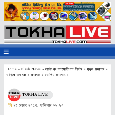
Home
»
Flash News
»
तारकेश्वर नगरपालिका विशेष
»
मुख्य समाचार
»
राष्ट्रिय समाचार
»
समाचार
»
स्थानिय समाचार
»
TOKHA LIVE
२१ असार २०८२, शनिबार ०५:५०