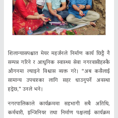
शिलान्यासपश्चात मेयर महर्जनले निर्माण कार्य छिट्टै नै
सम्पन्न गरिने र आधुनिक स्वास्थ्य सेवा नगरवासीहरूकै
आँगनमा ल्याइने विश्वास व्यक्त गरे। “अब कसैलाई
सामान्य उपचारका लागि सहर धाउनुपर्ने अवस्था
हट्नेछ,” उनले भने।
नगरपालिकाले कार्यक्रममा सहभागी सबै अतिथि,
कर्मचारी, इन्जिनियर तथा निर्माण पक्षलाई कार्यक्रम