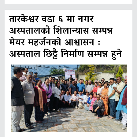
तारकेश्वर वडा ६ मा नगर
अस्पतालको शिलान्यास सम्पन्न
मेयर महर्जनको आश्वासन :
अस्पताल छिट्टै निर्माण सम्पन्न हुने