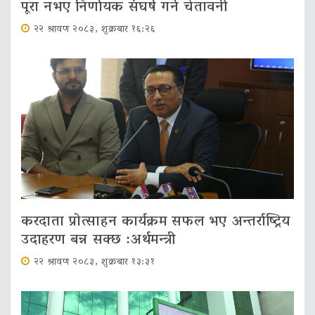
पूरा नभए निर्णायक संघर्ष गर्ने चेतावनी
२२ श्रावण २०८३, शुक्रबार १६:२६
करदाता प्रोत्साहन कार्यक्रम सफल भए अन्तर्राष्ट्रिय
उदाहरण बन्न सक्छ :अर्थमन्त्री
२२ श्रावण २०८३, शुक्रबार १३:३१