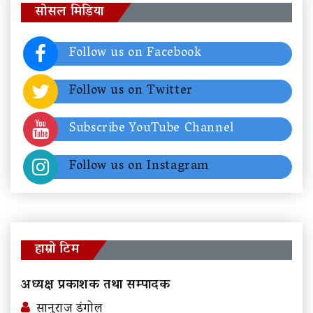
सोसल मिडिया
Follow us on Facebook
Follow us on Twitter
Subscribe YouTube Channel
Follow us on Instagram
हाम्रो टिम
अध्यक्ष प्रकाशक तथा सम्पादक
सानुराज डंगोल