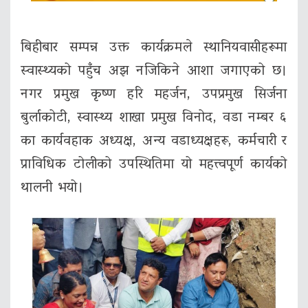
बिहीबार सम्पन्न उक्त कार्यक्रमले स्थानियवासीहरूमा
स्वास्थ्यको पहुँच अझ नजिकिने आशा जगाएको छ।
नगर प्रमुख कृष्ण हरि महर्जन, उपप्रमुख सिर्जना
बुर्लाकोटी, स्वास्थ्य शाखा प्रमुख विनोद, वडा नम्बर ६
का कार्यवहाक अध्यक्ष, अन्य वडाध्यक्षहरू, कर्मचारी र
प्राविधिक टोलीको उपस्थितिमा यो महत्त्वपूर्ण कार्यको
थालनी भयो।