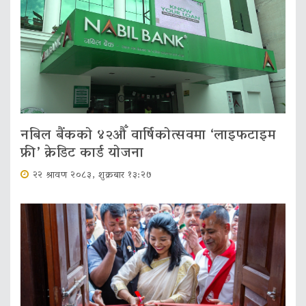
नबिल बैंकको ४२औँ वार्षिकोत्सवमा ‘लाइफटाइम
फ्री’ क्रेडिट कार्ड योजना
२२ श्रावण २०८३, शुक्रबार १३:२७