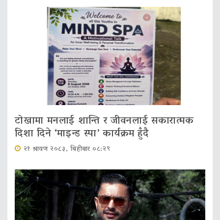
टोखामा मनलाई शान्ति र जीवनलाई सकारात्मक
दिशा दिने ‘माइन्ड स्पा’ कार्यक्रम हुँदै
२१ श्रावण २०८३, बिहीबार ०८:२९