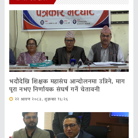
भदौदेखि शिक्षक महासंघ आन्दोलनमा उत्रिने, माग
पूरा नभए निर्णायक संघर्ष गर्ने चेतावनी
२२ श्रावण २०८३, शुक्रबार १६:२६