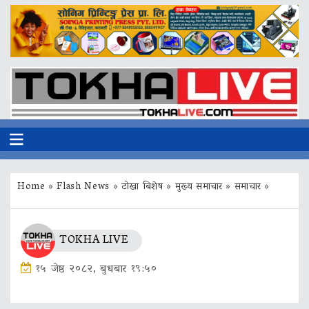
Home
»
Flash News
»
टोखा बिशेष
»
मुख्य समाचार
»
समाचार
»
TOKHA LIVE
१५ जेष्ठ २०८२, बुधबार १९:५०