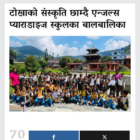
टोखाको संस्कृति छाम्दै एन्जल्स
प्याराडाइज स्कुलका बालबालिका
70