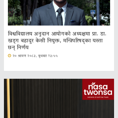
विश्वविद्यालय अनुदान आयोगको अध्यक्षमा प्रा. डा.
खड्ग बहादुर केसी नियुक्त, मन्त्रिपरिषद्का यस्ता
छन् निर्णय
२० श्रावण २०८३, बुधबार १३:५५