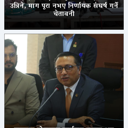
उत्रिने, माग पूरा नभए निर्णायक संघर्ष गर्ने
चेतावनी