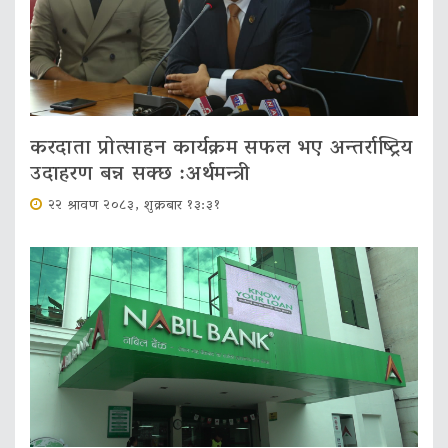
करदाता प्रोत्साहन कार्यक्रम सफल भए अन्तर्राष्ट्रिय
उदाहरण बन्न सक्छ :अर्थमन्त्री
२२ श्रावण २०८३, शुक्रबार १३:३१