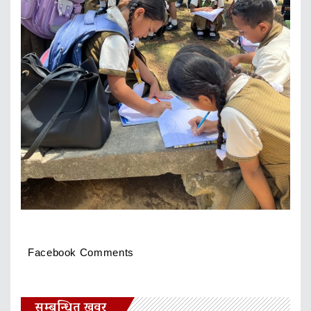
Facebook Comments
सम्बन्धित खवर