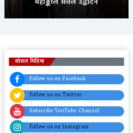
महाङ्काल सत्तल उद्घाटन
सोसल मिडिया
Follow us on Facebook
Follow us on Twitter
Subscribe YouTube Channel
Follow us on Instagram