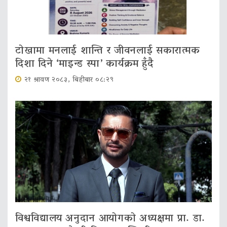
टोखामा मनलाई शान्ति र जीवनलाई सकारात्मक
दिशा दिने ‘माइन्ड स्पा’ कार्यक्रम हुँदै
२१ श्रावण २०८३, बिहीबार ०८:२९
विश्वविद्यालय अनुदान आयोगको अध्यक्षमा प्रा. डा.