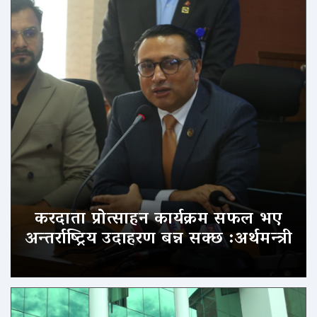
करदाता प्रोत्साहन कार्यक्रम सफल भए
अन्तर्राष्ट्रिय उदाहरण बन्न सक्छ :अर्थमन्त्री