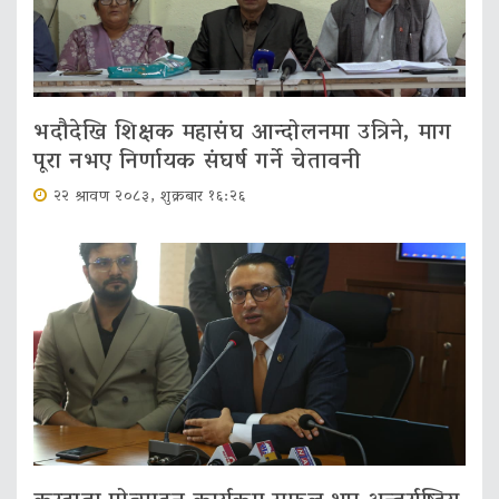
भदौदेखि शिक्षक महासंघ आन्दोलनमा उत्रिने, माग
पूरा नभए निर्णायक संघर्ष गर्ने चेतावनी
२२ श्रावण २०८३, शुक्रबार १६:२६