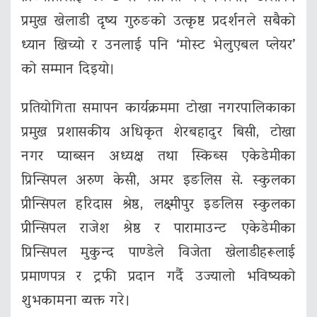
प्रमुख खेलाडी दृष्य गुरुङको उत्कृष्ट प्रदर्शनले सबैको
ध्यान खिच्यो र उनलाई पनि ‘मोस्ट भेलुएबल प्लेयर’
को सम्मान दिइयो।
प्रतियोगिता समापन कार्यक्रममा टोखा नगरपालिकाका
प्रमुख प्रशासकीय अधिकृत शेरबहादुर बिसी, टोखा
नगर प्याब्सन अध्यक्ष तथा स्किब्स एकेडेमीका
प्रिन्सिपल अरुण केसी, अमर इङलिस से. स्कुलका
प्रीन्सिपल हरिदास श्रेष्ठ, लक्ष्मीपुर इङलिस स्कुलका
प्रीन्सिपल राजेश श्रेष्ठ र पारामाउन्ट एकेडेमीका
प्रिन्सिपल मुकुन्द पाण्डेले विजेता खेलाडीहरूलाई
प्रमाणपत्र र ट्रफी प्रदान गर्दै उज्यालो भविष्यको
शुभकामना व्यक्त गरे।