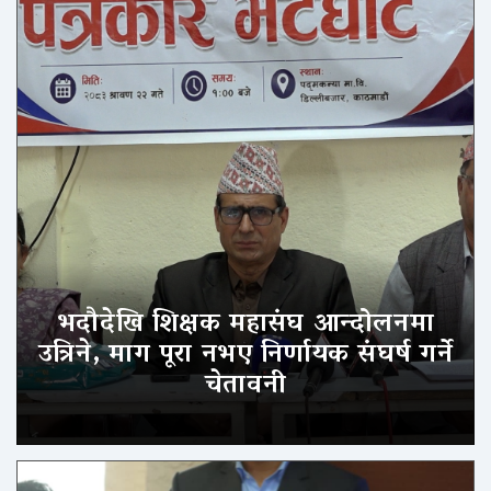
भदौदेखि शिक्षक महासंघ आन्दोलनमा
उत्रिने, माग पूरा नभए निर्णायक संघर्ष गर्ने
चेतावनी