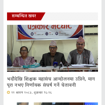
सम्बन्धित खवर
भदौदेखि शिक्षक महासंघ आन्दोलनमा उत्रिने, माग
पूरा नभए निर्णायक संघर्ष गर्ने चेतावनी
२२ श्रावण २०८३, शुक्रबार १६:२६