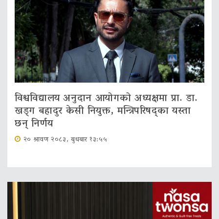
विश्वविद्यालय अनुदान आयोगको अध्यक्षमा प्रा. डा.
खड्ग बहादुर केसी नियुक्त, मन्त्रिपरिषद्का यस्ता
छन् निर्णय
२० श्रावण २०८३, बुधबार १३:५५