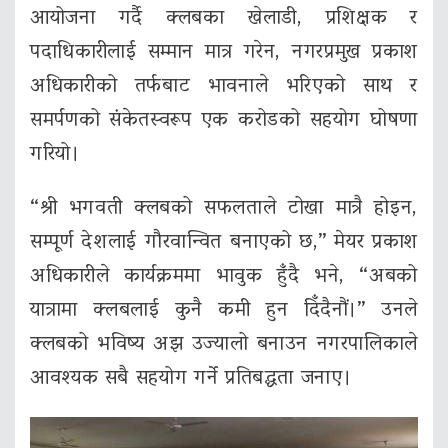
आयोजना गर्दै क्लबका खेलाडी, प्रशिक्षक र
पदाधिकारीलाई सम्मान मात्र गरेन, नगरप्रमुख प्रकाश
अधिकारीको तर्फबाट भावनाले भरिएको साथ र
समर्पणको संकेतस्वरूप एक करोडको सहयोग घोषणा
गरियो।
“श्री भगवती क्लबको सफलताले टोखा मात्रै होइन,
सम्पूर्ण देशलाई गौरवान्वित बनाएको छ,” मेयर प्रकाश
अधिकारीले कार्यक्रममा भावुक हुँदै भने, “अबको
यात्रामा क्लबलाई कुनै कमी हुन दिँदैनौं।” उनले
क्लबको भविष्य अझ उज्यालो बनाउन नगरपालिकाले
आवश्यक सबै सहयोग गर्ने प्रतिबद्धता जनाए।