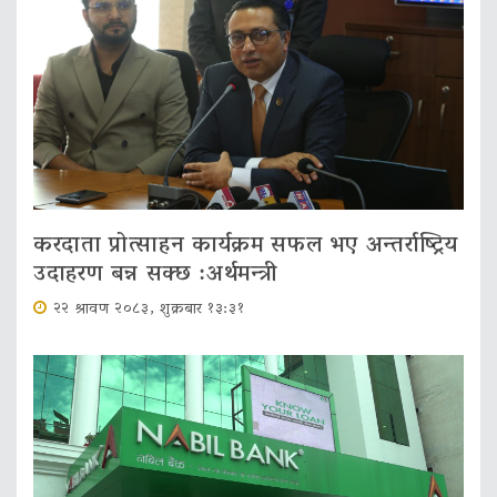
करदाता प्रोत्साहन कार्यक्रम सफल भए अन्तर्राष्ट्रिय
उदाहरण बन्न सक्छ :अर्थमन्त्री
२२ श्रावण २०८३, शुक्रबार १३:३१