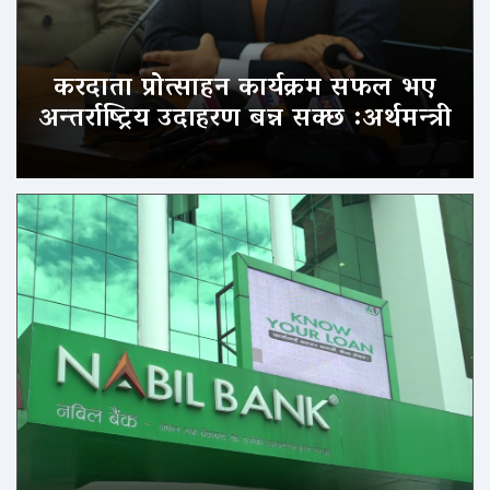
करदाता प्रोत्साहन कार्यक्रम सफल भए
अन्तर्राष्ट्रिय उदाहरण बन्न सक्छ :अर्थमन्त्री