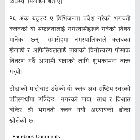
व्यवस्था मिलाइने बताए।
२६ अंक बटुल्दै ए डिभिजनमा प्रवेश गरेको भगवती
क्लबको यो सफलतालाई नगरवासीहरूले गर्वको विषय
मानेका छन्। समारोहमा नगरपालिकाले क्लबका
खेलाडी र अफिसियललाई मायाको चिनोस्वरूप पोसाक
वितरण गर्दै आगामी यात्राको लागि शुभकामना व्यक्त
गर्‍यो।
टोखाको माटोबाट उठेको यो क्लब अब राष्ट्रिय स्तरको
प्रतिस्पर्धामा उत्रिँदैछ। नगरको माया, साथ र विश्वास
बोकेर श्री भगवती क्लब नयाँ अध्यायको ढोका
खोलेको छ।
Facebook Comments