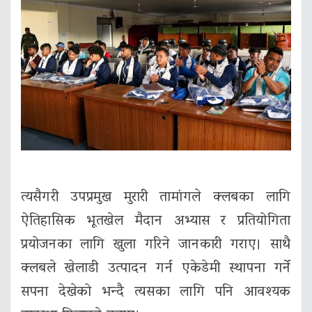
त्यसैगरी उपप्रमुख मुरारी तामांगले क्लबका लागि
ऐतिहासिक भूतखेल मैदान अभ्यास र प्रतियोगिता
प्रयोजनका लागि खुला गरिने जानकारी गराए। साथै
क्लबले खेलाडी उत्पादन गर्न एकेडेमी स्थापना गर्ने
सपना देखेको भन्दै त्यसका लागि पनि आवश्यक