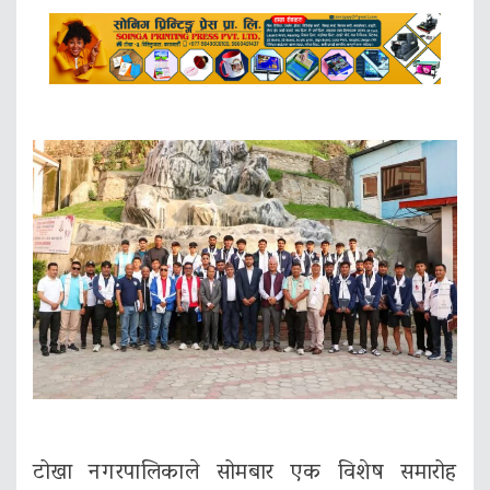
टोखा नगरपालिकाले सोमबार एक विशेष समारोह