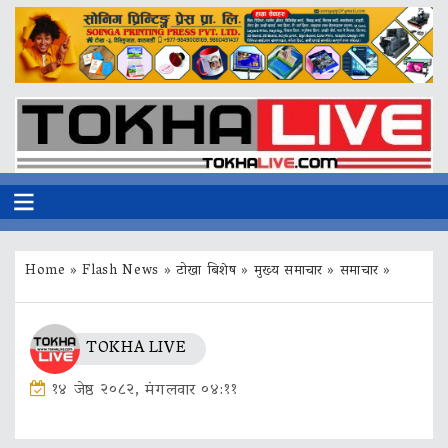
Home
»
Flash News
»
टोखा बिशेष
»
मुख्य समाचार
»
समाचार
»
TOKHA LIVE
१४ जेष्ठ २०८२, मंगलवार ०४:११