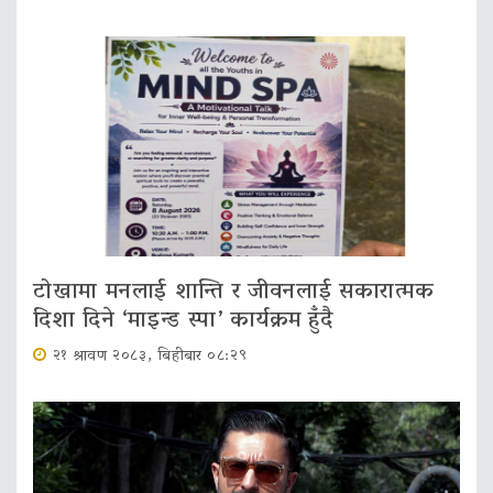
टोखामा मनलाई शान्ति र जीवनलाई सकारात्मक
दिशा दिने ‘माइन्ड स्पा’ कार्यक्रम हुँदै
२१ श्रावण २०८३, बिहीबार ०८:२९