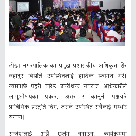
टोखा नगरपालिकाका प्रमुख प्रशासकीय अधिकृत शेर
बहादुर बिसीले उपस्थितलाई हार्दिक स्वागत गरे।
त्यसपछि प्रहरी वरिष्ठ उपरीक्षक नवराज अधिकारीले
लागूऔषधका प्रकार, असर र कानुनी पक्षबारे
प्राविधिक प्रस्तुति दिए, जसले उपस्थित सबैलाई गम्भीर
बनायो।
सन्देशलाई अझै छर्लंग बनाउन, कार्यक्रममा