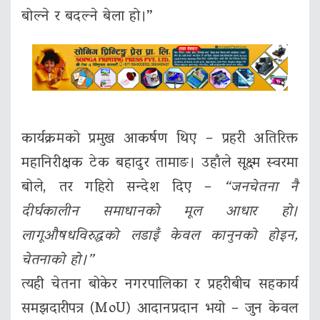
बोल्ने र बदल्ने बेला हो।”
कार्यक्रमको प्रमुख आकर्षण थिए – प्रहरी अतिरिक्त
महानिरीक्षक टेक बहादुर तामाङ। उहाँले सूक्ष्म स्वरमा
बोले, तर गहिरो सन्देश दिए –
“जनचेतना नै
दीर्घकालीन समाधानको मूल आधार हो।
लागूऔषधविरुद्धको लडाइँ केवल कानुनको होइन,
चेतनाको हो।”
त्यही चेतना बोकेर नगरपालिका र प्रहरीबीच सहकार्य
समझदारीपत्र (MoU) आदानप्रदान भयो – जुन केवल