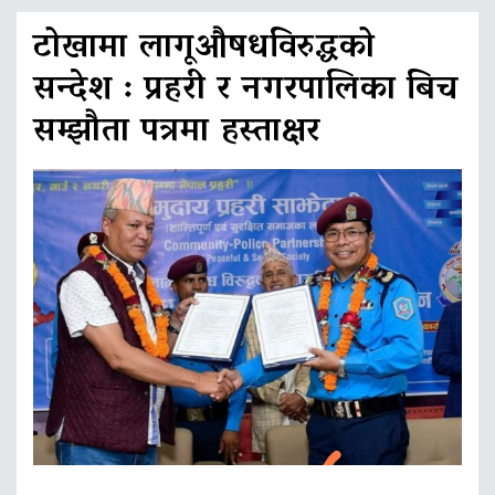
टोखामा लागूऔषधविरुद्धको
सन्देश : प्रहरी र नगरपालिका बिच
सम्झौता पत्रमा हस्ताक्षर