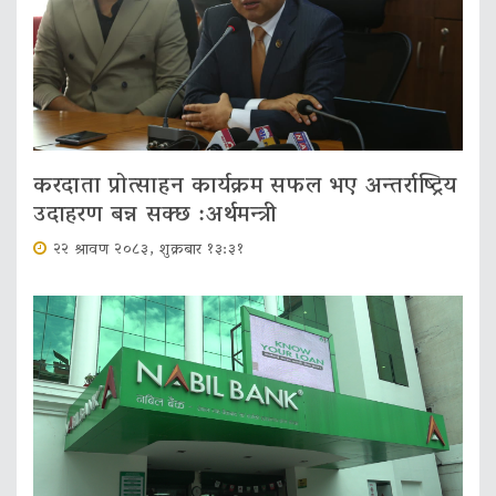
करदाता प्रोत्साहन कार्यक्रम सफल भए अन्तर्राष्ट्रिय
उदाहरण बन्न सक्छ :अर्थमन्त्री
२२ श्रावण २०८३, शुक्रबार १३:३१