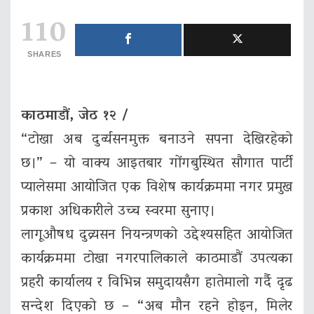
110
SHARES
काठमाडौं, जेठ १२ /
“टोखा अब दुर्व्यसनमुक्त बनाउने सपना देखिरहेको
छ।” – यो वाक्य आइतबार गोंगबुस्थित सौगात पार्टी
प्यालेसमा आयोजित एक विशेष कार्यक्रममा नगर प्रमुख
प्रकाश अधिकारीले उच्च स्वरमा सुनाए।
लागूऔषध दुव्र्यसन नियन्त्रणको उद्देश्यसहित आयोजित
कार्यक्रममा टोखा नगरपालिकाले काठमाडौं उपत्यका
प्रहरी कार्यालय र विभिन्न समुदायसँग हातेमालो गर्दै दृढ
सन्देश दिएको छ – “अब मौन रहने होइन, मिलेर