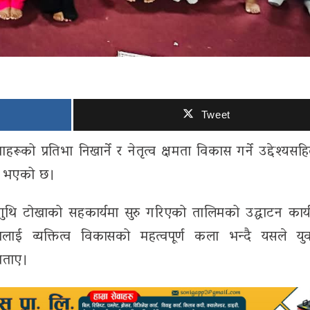
Tweet
ूको प्रतिभा निखार्ने र नेतृत्व क्षमता विकास गर्ने उद्देश्यस
रु भएको छ।
ि टोखाको सहकार्यमा सुरु गरिएको तालिमको उद्घाटन कार्य
णलाई व्यक्तित्व विकासको महत्वपूर्ण कला भन्दै यसले युव
 बताए।