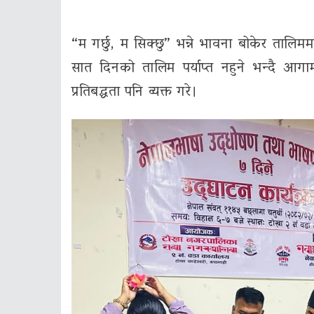
“म गर्छु, म सिक्छु” भन्ने भावना बोकेर तालि
सात दिनको तालिम पर्याप्त नहुने भन्दै आगा
प्रतिबद्धता पनि व्यक्त गरे।