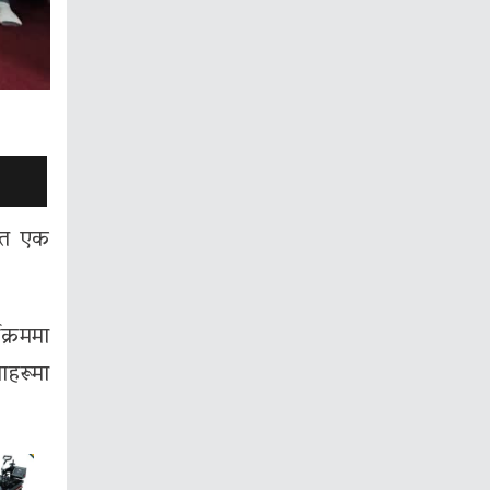
हित एक
क्रममा
ाहरूमा