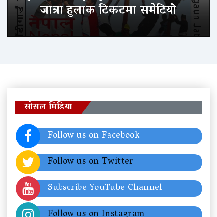
जात्रा हुलाक टिकटमा समेटियो
सोसल मिडिया
Follow us on Facebook
Follow us on Twitter
Subscribe YouTube Channel
Follow us on Instagram