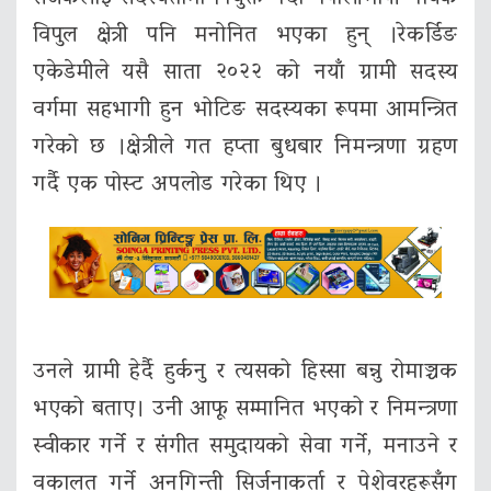
विपुल क्षेत्री पनि मनोनित भएका हुन् ।रेकर्डिङ
एकेडेमीले यसै साता २०२२ को नयाँ ग्रामी सदस्य
वर्गमा सहभागी हुन भोटिङ सदस्यका रूपमा आमन्त्रित
गरेको छ ।क्षेत्रीले गत हप्ता बुधबार निमन्त्रणा ग्रहण
गर्दै एक पोस्ट अपलोड गरेका थिए ।
उनले ग्रामी हेर्दै हुर्कनु र त्यसको हिस्सा बन्नु रोमाञ्चक
भएको बताए। उनी आफू सम्मानित भएको र निमन्त्रणा
स्वीकार गर्ने र संगीत समुदायको सेवा गर्ने, मनाउने र
वकालत गर्ने अनगिन्ती सिर्जनाकर्ता र पेशेवरहरूसँग