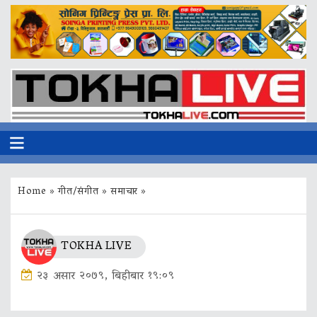
Home
»
गीत/संगीत
»
समाचार
»
TOKHA LIVE
२३ असार २०७९, बिहीबार १९:०९