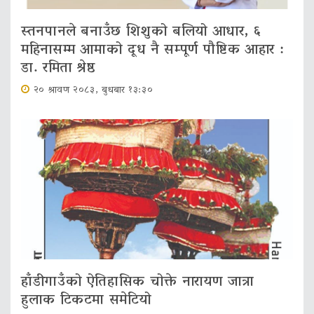
स्तनपानले बनाउँछ शिशुको बलियो आधार, ६
महिनासम्म आमाको दूध नै सम्पूर्ण पौष्टिक आहार :
डा. रमिता श्रेष्ठ
२० श्रावण २०८३, बुधबार १३:३०
हाँडीगाउँको ऐतिहासिक चोक्ते नारायण जात्रा
हुलाक टिकटमा समेटियो