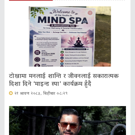
टोखामा मनलाई शान्ति र जीवनलाई सकारात्मक
दिशा दिने ‘माइन्ड स्पा’ कार्यक्रम हुँदै
२१ श्रावण २०८३, बिहीबार ०८:२९