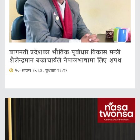
बागमती प्रदेशका भौतिक पूर्वाधार विकास मन्त्री
शैलेन्द्रमान बज्राचार्यले नेपालभाषामा लिए शपथ
२० श्रावण २०८३, बुधबार १२:१९