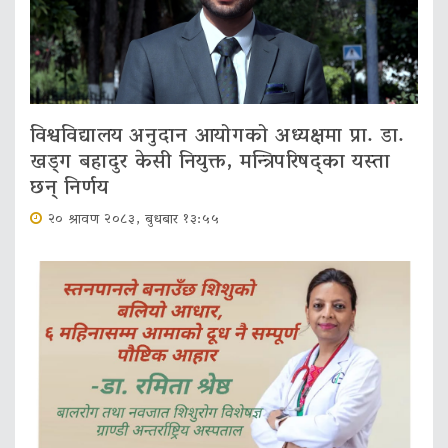
विश्वविद्यालय अनुदान आयोगको अध्यक्षमा प्रा. डा.
खड्ग बहादुर केसी नियुक्त, मन्त्रिपरिषद्का यस्ता
छन् निर्णय
२० श्रावण २०८३, बुधबार १३:५५