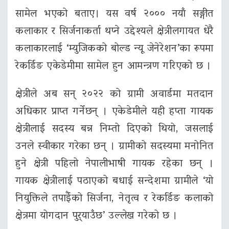
सामेल भएको बताए। यस वर्ष २००० नयाँ सङ्गीत
कलाकार र सिर्जनाकर्ता थप्ने उद्देश्यले क्षेत्रीलगायत धेरै
कलाकारलाई ‘म्युजिकको बोल्ड न्यू जेनेरेशन’का रूपमा
रेकर्डिङ एकेडेमीमा सामेल हुन आमन्त्रण गरिएको छ ।
क्षेत्रीले अब सन् २०२२ को ग्रामी अवार्डमा मतदान
अधिकार प्राप्त गर्नेछन् । एकेडेमीले यही हप्ता गायक
क्षेत्रीलाई सदस्य बन्न निम्तो दिएको थियो, जसलाई
उनले स्वीकार गरेका छन् । ग्रामीको सदस्यमा मनोनित
हुने क्षेत्री पहिलो नेपालीभाषी गायक रहेका छन् ।
गायक क्षेत्रीलाई पठाएको बधाई सन्देशमा ग्रामीले ‘यो
नियुक्तिले तपाईँको सिर्जना, नेतृत्व र रेकर्डिङ कलाको
क्षेत्रमा योगदान पुर्
याउँछ’ उल्लेख गरेको छ ।