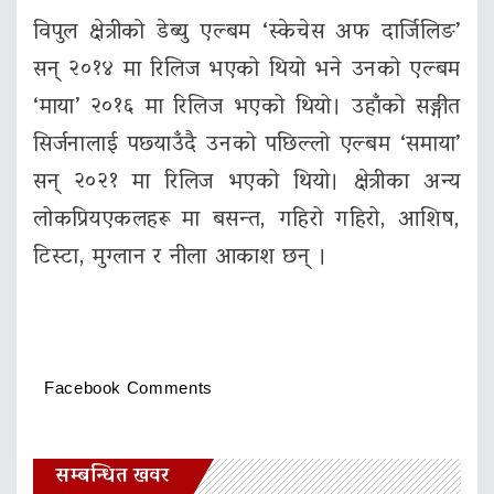
विपुल क्षेत्रीको डेब्यु एल्बम ‘स्केचेस अफ दार्जिलिङ’
सन् २०१४ मा रिलिज भएको थियो भने उनको एल्बम
‘माया’ २०१६ मा रिलिज भएको थियो। उहाँको सङ्गीत
सिर्जनालाई पछ्याउँदै उनको पछिल्लो एल्बम ‘समाया’
सन् २०२१ मा रिलिज भएको थियो। क्षेत्रीका अन्य
लोकप्रियएकलहरू मा बसन्त, गहिरो गहिरो, आशिष,
टिस्टा, मुग्लान र नीला आकाश छन् ।
Facebook Comments
सम्बन्धित खवर