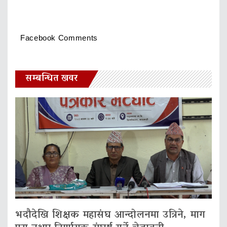
Facebook Comments
सम्बन्धित खवर
भदौदेखि शिक्षक महासंघ आन्दोलनमा उत्रिने, माग