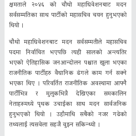
क्षमताले २०४६ को चौथो महाधिवेशनबाट मदन
सर्वसम्मतिका साथ पार्टीको महासचिव चयन हुनुभएको
थियो ।
चौथो महाधिवेशनबाट मदन सर्वसम्मतीले महासचिव
पदमा निर्वाचित भएपछि त्यही सालको अन्त्यतिर
भएको ऐतिहासिक जनआन्दोलन पश्चात खुला भएका
राजनीतिक पार्टीहरु वैधानिक ढंगले काम गर्न सक्ने
भएका थिए । परिवर्तित राजनीतिक अवस्थामा आफ्नै
पार्टीभित्र र मुलुकभित्रै देखिएका समकालिन
नेताहरूमध्ये पृथक उचाईका साथ मदन सार्वजनिक
हुनुभएको थियो । उहाँमाथि सबैको नजर गढेको
तथ्यलाई त्यसवेला सहजै वुझ्न सकिन्थ्यो ।