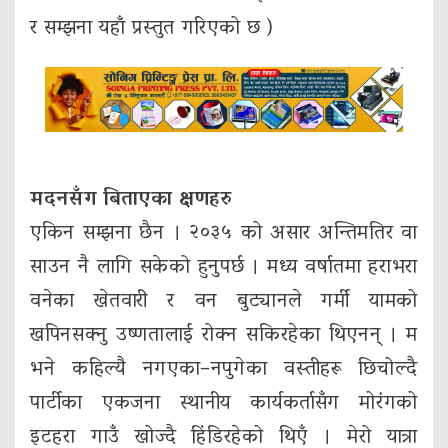
र सम्झना यहाँ प्रस्तुत गरिएको छ )
मदनसँग बिताएका क्षणहरु
एकिन सम्झना छैन । २०३५ को असार अन्तिमतिर वा
साउन नै लागि सकेको हुनुपर्छ । मध्य वर्षातमा हराभरा
वनेका खेतवारी र वन बुट्यानले गर्मी यामको
खपिनसक्नु उष्णतालाई रोक्न सकिरहेका थिएनन् । म
भने कहिल्यै नगएका–नपुगेका वस्तीहरू छिचोल्दै
पार्टीका एकजना स्थानीय कार्यकर्तासँग मोरंगको
इटहरा गाउँ खोज्दै हिंडिरहेको थिएँ । मेरो यात्रा