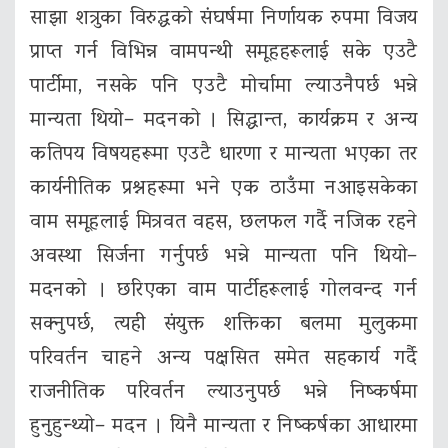
साझा शत्रुका विरुद्धको संघर्षमा निर्णायक रुपमा विजय
प्राप्त गर्न विभिन्न वामपन्थी समूहहरूलाई सके एउटै
पार्टीमा, नसके पनि एउटै मोर्चामा ल्याउनैपर्छ भन्ने
मान्यता थियो– मदनको । सिद्धान्त, कार्यक्रम र अन्य
कतिपय विषयहरूमा एउटै धारणा र मान्यता भएका तर
कार्यनीतिक प्रश्नहरूमा भने एक ठाउँमा नआइसकेका
वाम समूहलाई मित्रवत वहस, छलफल गर्दै नजिक रहने
अवस्था सिर्जना गर्नुपर्छ भन्ने मान्यता पनि थियो–
मदनको । छरिएका वाम पार्टीहरूलाई गोलवन्द गर्न
सक्नुपर्छ, त्यही संयुक्त शक्तिका बलमा मुलुकमा
परिवर्तन चाहने अन्य पक्षसित समेत सहकार्य गर्दै
राजनीतिक परिवर्तन ल्याउनुपर्छ भन्ने निष्कर्षमा
हुनुहुन्थ्यो– मदन । यिनै मान्यता र निष्कर्षका आधारमा