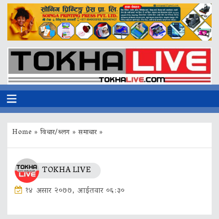
Home
»
विचार/ब्लग
»
समाचार
»
TOKHA LIVE
१४ असार २०७७, आईतवार ०६:३०