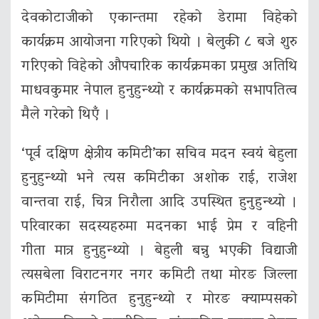
देवकोटाजीको एकान्तमा रहेको डेरामा विहेको
कार्यक्रम आयोजना गरिएको थियो । बेलुकी ८ बजे शुरु
गरिएको विहेको औपचारिक कार्यक्रमका प्रमुख अतिथि
माधवकुमार नेपाल हुनुहुन्थ्यो र कार्यक्रमको सभापतित्व
मैले गरेको थिएँ ।
‘पूर्व दक्षिण क्षेत्रीय कमिटी’का सचिव मदन स्वयं बेहुला
हुनुहुन्थ्यो भने त्यस कमिटीका अशोक राई, राजेश
वान्तवा राई, चित्र निरौला आदि उपस्थित हुनुहुन्थ्यो ।
परिवारका सदस्यहरुमा मदनका भाई प्रेम र वहिनी
गीता मात्र हुनुहुन्थ्यो । बेहुली बन्नु भएकी विद्याजी
त्यसबेला विराटनगर नगर कमिटी तथा मोरङ जिल्ला
कमिटीमा संगठित हुनुहुन्थ्यो र मोरङ क्याम्पसको