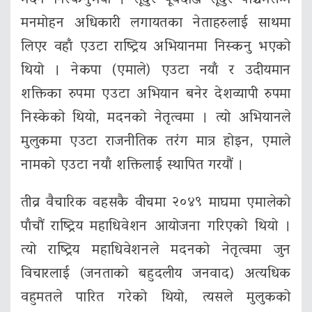
मनमोहन अधिकारी लगायतका नेताहरुलाई साथमा
लिएर वहाँ एउटा राष्ट्रिय अभियानमा निस्कनु भएको
थियो । नेकपा (एमाले) एउटा नयाँ र उदीयमान
शक्तिका रुपमा एउटा अभियान बनेर देशव्यापी रुपमा
निस्केको थियो, मदनको नेतृत्वमा । त्यो अभियानले
मुलुकमा एउटा राजनीतिक तरंग मात्र होइन, एमाले
नामको एउटा नयाँ शक्तिलाई स्थापित गरयौं ।
तीव्र वैचारिक वहसकै वीचमा २०४९ माघमा एमालेको
पाँचौं राष्ट्रिय महाधिवेशन आयोजना गरिएको थियो ।
त्यो राष्ट्रिय महाधिवेशनले मदनको नेतृत्वमा जुन
विचारलाई (जनताको बहुदलीय जनवाद) अत्यधिक
वहुमतले पारित गरेको थियो, त्यसले मुलुकको