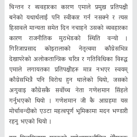
चिन्तन र व्यवहारका कारण एमाले प्रमुख प्रतिपक्षी
बनेको यथार्थलाई पनि स्वीकार गर्न नसक्ने र त्यस
हिसावले मान्यता समेत दिन नचाहने उसको व्यवहारका
कारण राजनीतिक मुठभेडको स्थिति वन्यो ।
गिरिजाप्रसाद कोइरालाको नेतृत्वमा काँग्रेसभित्र
देखापरेको अलोकतान्त्रिक चरित्र र गतिविधिका विरूद्ध
एमाले लगायतका प्रतिपक्षीहरू मात्र नभएर स्वयम्
काँग्रेसभित्रै पनि विरोध हुन थालेको थियो, जसको
अगुवाइ काँग्रेसकै सर्वोच्च नेता गणेशमान सिंहले
गर्नुभएको थियो । गणेशमान जी कै आग्रहमा यस
मोर्चावन्दीको एउटा महत्वपूर्ण भूमिकामा मदन भण्डारी
रहनु भएको थियो ।