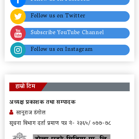
Follow us on Twitter
Subscribe YouTube Channel
Follow us on Instagram
हाम्रो टिम
अध्यक्ष प्रकाशक तथा सम्पादक
सानुराज डंगोल
सूचना विभाग दर्ता प्रमाण पत्र नं- २३६५/ ०७७-७८