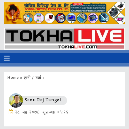
Home
»
कृषी / उर्जा
»
Sanu Raj Dangol
२८ जेष्ठ २०७८, शुक्रबार ०९:२४