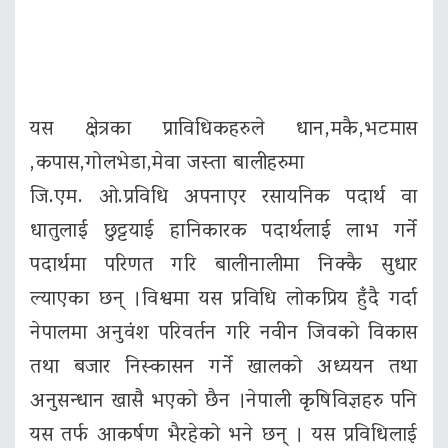
यस क्षेत्रका प्राविधिकहरुले धान,मकै,भटमास
,कपास,गोलभेडा,मेवा जस्ता बालीहरुमा
जि.एम. ओ.प्रविधि अपनाएर रसायनिक पदार्थ वा
धातुलाई छुट्टयाई हानिकारक पदार्थलाई लाभ गर्ने
पदार्थमा परिणत गरि बालीनालीमा निक्कै सुधार
ल्याएका छन् ।विश्वमा यस प्रविधि लोकप्रिय हुँदै गर्दा
नेपालमा अनुवंश परिवर्तन गरि नवीन जिवको विकास
तथा बजार निस्कासन गर्ने खालको अध्ययन तथा
अनुसन्धान खासै भएको छैन ।नेपाली कृषिविज्ञहरु पनि
यस तर्फ आकर्षण भैरहेको भने छन् । यस प्रविधिलाई