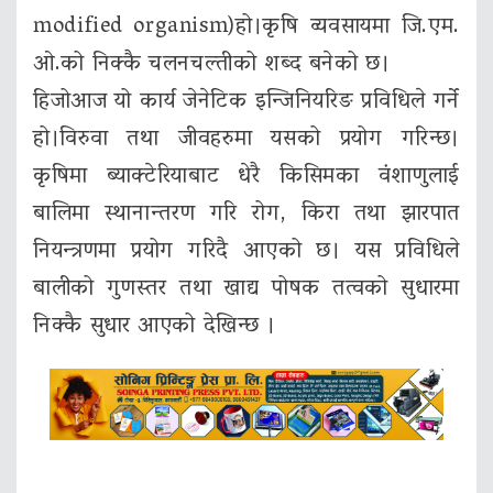
modified organism)हो।कृषि व्यवसायमा जि.एम.
ओ.को निक्कै चलनचल्तीको शब्द बनेको छ।
हिजोआज यो कार्य जेनेटिक इन्जिनियरिङ प्रविधिले गर्ने
हो।विरुवा तथा जीवहरुमा यसको प्रयोग गरिन्छ।
कृषिमा ब्याक्टेरियाबाट धेरै किसिमका वंशाणुलाई
बालिमा स्थानान्तरण गरि रोग, किरा तथा झारपात
नियन्त्रणमा प्रयोग गरिदै आएको छ। यस प्रविधिले
बालीको गुणस्तर तथा खाद्य पोषक तत्वको सुधारमा
निक्कै सुधार आएको देखिन्छ ।