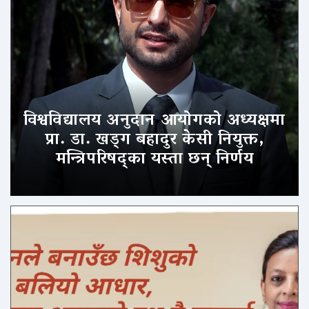
विश्वविद्यालय अनुदान आयोगको अध्यक्षमा
प्रा. डा. खड्ग बहादुर केसी नियुक्त,
मन्त्रिपरिषद्का यस्ता छन् निर्णय