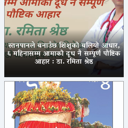
स्तनपानले बनाउँछ शिशुको बलियो आधार,
६ महिनासम्म आमाको दूध नै सम्पूर्ण पौष्टिक
आहार : डा. रमिता श्रेष्ठ