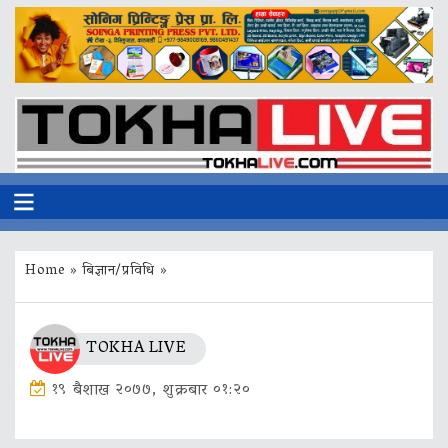
Home
»
बिज्ञान/प्रविधि
»
TOKHA LIVE
१९ बैशाख २०७७, शुक्रबार ०१:२०