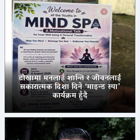
टोखामा मनलाई शान्ति र जीवनलाई
सकारात्मक दिशा दिने ‘माइन्ड स्पा’
कार्यक्रम हुँदै