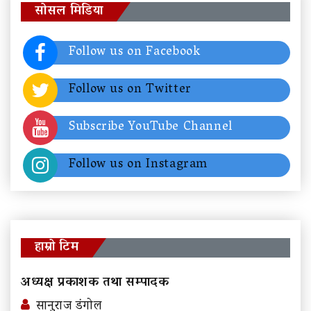
सोसल मिडिया
Follow us on Facebook
Follow us on Twitter
Subscribe YouTube Channel
Follow us on Instagram
हाम्रो टिम
अध्यक्ष प्रकाशक तथा सम्पादक
सानुराज डंगोल