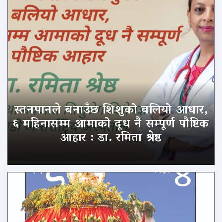
स्तनपानले बनाउँछ शिशुको बलियो आधार,
६ महिनासम्म आमाको दूध नै सम्पूर्ण पौष्टिक
आहार : डा. रमिता श्रेष्ठ