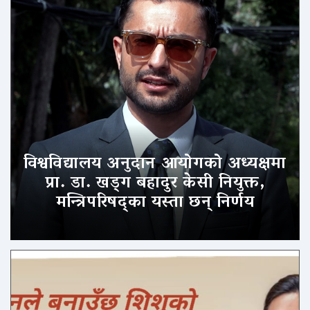
विश्वविद्यालय अनुदान आयोगको अध्यक्षमा
प्रा. डा. खड्ग बहादुर केसी नियुक्त,
मन्त्रिपरिषद्का यस्ता छन् निर्णय