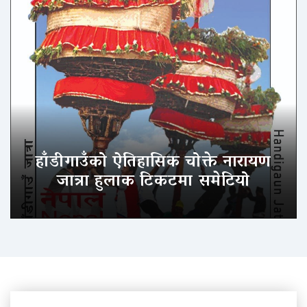
हाँडीगाउँको ऐतिहासिक चोक्ते नारायण
जात्रा हुलाक टिकटमा समेटियो