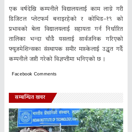
एक वर्षदेखि कम्पनीले विद्यालयलाई काम लाग्ने गरी
डिजिटल प्लेटफर्म बनाइरहेको र कोभिड–१९ को
प्रभावको बेला विद्यालयलाई सहायता गर्न निर्धारित
तालिका भन्दा चाँडै यसलाई सार्वजनिक गरिएको
फ्युजमेशिन्सका संस्थापक समीर मास्केलाई उद्धृत गर्दै
कम्पनीले जारी गरेको विज्ञप्तीमा भनिएको छ ।
Facebook Comments
सम्बन्धित खवर