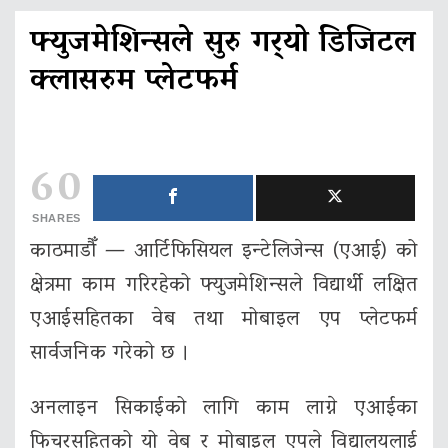
फ्युजमेशिन्सले सुरु गर्‍यो डिजिटल
क्लासरुम प्लेटफर्म
60
SHARES
काठमाडौँ — आर्टिफिसियल इन्टेलिजेन्स (एआई) को
क्षेत्रमा काम गरिरहेको फ्युजमेशिन्सले विद्यार्थी लक्षित
एआईसहितका वेब तथा मोबाइल एप प्लेटफर्म
सार्वजनिक गरेको छ ।
अनलाइन सिकाईको लागि काम लाग्ने एआईका
फिचरसहितको यो वेब र मोबाइल एपले विद्यालयलाई