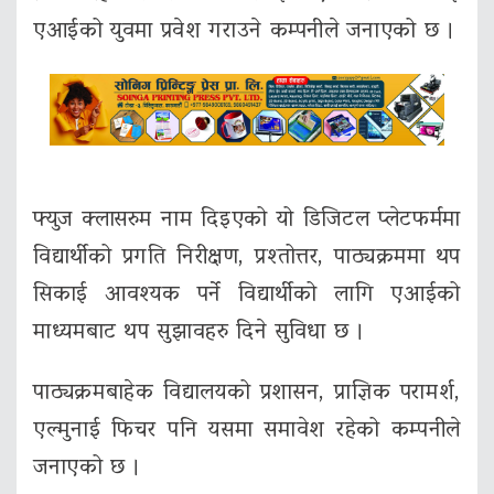
एआईको युवमा प्रवेश गराउने कम्पनीले जनाएको छ ।
फ्युज क्लासरुम नाम दिइएको यो डिजिटल प्लेटफर्ममा
विद्यार्थीको प्रगति निरीक्षण, प्रश्तोत्तर, पाठ्यक्रममा थप
सिकाई आवश्यक पर्ने विद्यार्थीको लागि एआईको
माध्यमबाट थप सुझावहरु दिने सुविधा छ ।
पाठ्यक्रमबाहेक विद्यालयको प्रशासन, प्राज्ञिक परामर्श,
एल्मुनाई फिचर पनि यसमा समावेश रहेको कम्पनीले
जनाएको छ ।